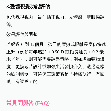
3.整體視覺功能評估
包含裸視視力、最佳矯正視力、立體感、雙眼協調
等。
效果評估與調整
若經過 6 到 12個月，孩子的度數或眼軸長度仍快速
上升（例如每年增加 > 0.50 D 或軸長延長 > 0.2 毫
米／年），則可能需要調整策略，例如增加藥物濃
度、更換鏡片設計或加強生活習慣介入。透過這樣
的監測機制，可確保三環策略是「持續執行、有回
饋、有調整」的。
常見問與答 (FAQ)