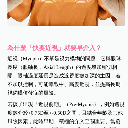
為什麼「快要近視」就要早介入？
近視（Myopia）不單是視力模糊的問題，它與眼球
長度（眼軸長，Axial Length）的過度增加密切相
關。眼軸過度延長是造成近視度數加深的主因，若
不加以控制，可能導致中、高度近視，並提高長期
視網膜併發症的風險。
若孩子出現「近視前期」（Pre-Myopia），例如遠視
度數介於+0.75D至>-0.50D之間，且結合年齡及其他
風險因素，此時早期、積極的介入至關重要。
當發