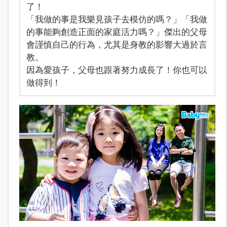
了！
「我做的事是我樂見孩子去模仿的嗎？」「我做
的事能夠創造正面的家庭活力嗎？」傑出的父母
會謹慎自己的行為，尤其是身教的影響大過於言
教。
因為愛孩子，父母也跟著努力成長了！你也可以
做得到！