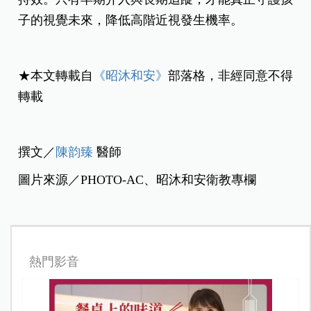
子的視覺未來，降低高階近視發生機率。
★本文轉載自
《昭沐和安》
部落格，非經同意不得
轉載
撰文／
陳韵臻
醫師
圖片來源／PHOTO-AC、昭沐和安衛教專欄
熱門影音