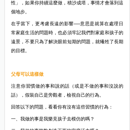
性」，如果你持續這麼做，積沙成塔，事情才會落到這
個地步。
在乎當下，更考慮長遠的影響──意思是就算在處理日
常家庭生活的問題時，也必須牢記我們對家庭和孩子的
遠景，不要只為了解決眼前短期的問題，就犧牲了長期
的目標。
父母可以這樣做
注意你習慣做的事和說的話（或是不做的事和沒說的
話），假裝自己是旁觀者，檢視自己的行為。
回答以下的問題，看看你有沒有這些習慣的行為：
一、我做的事是我樂見孩子去模仿的嗎？