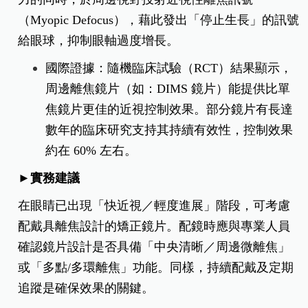
（Myopic Defocus），藉此發出「停止生長」的訊號
給眼球，抑制眼軸過度增長。
國際證據：隨機臨床試驗（RCT）結果顯示，
周邊離焦鏡片（如：DIMS 鏡片）能提供比單
焦鏡片更佳的近視控制效果。部分鏡片有長達
數年的臨床研究支持其持續有效性，控制效果
約在 60% 左右。
►實務建議
在眼睛已出現「快近視／輕度進展」階段，可考慮
配戴具離焦設計的矯正鏡片。配鏡時應與專業人員
確認鏡片設計是否具備「中央清晰／周邊微離焦」
或「多點/多環離焦」功能。同樣，持續配戴及定期
追蹤是確保效果的關鍵。