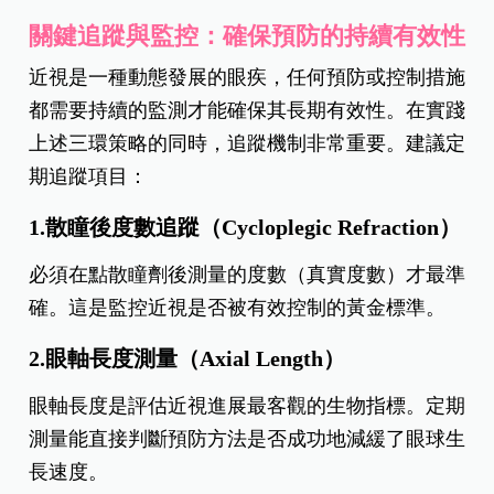
關鍵追蹤與監控：確保預防的持續有效性
近視是一種動態發展的眼疾，任何預防或控制措施
都需要持續的監測才能確保其長期有效性。在實踐
上述三環策略的同時，追蹤機制非常重要。建議定
期追蹤項目：
1.散瞳後度數追蹤（Cycloplegic Refraction）
必須在點散瞳劑後測量的度數（真實度數）才最準
確。這是監控近視是否被有效控制的黃金標準。
2.眼軸長度測量（Axial Length）
眼軸長度是評估近視進展最客觀的生物指標。定期
測量能直接判斷預防方法是否成功地減緩了眼球生
長速度。