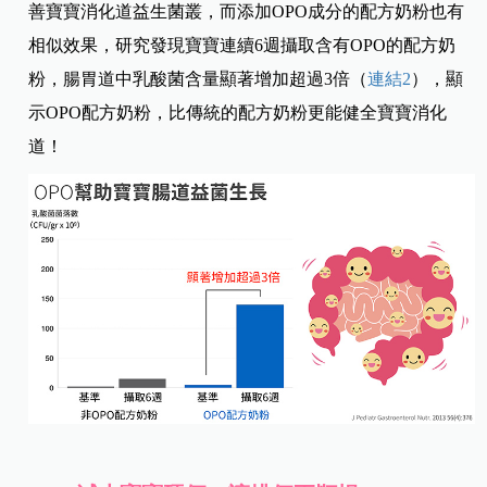
善寶寶消化道益生菌叢，而添加OPO成分的配方奶粉也有
相似效果，研究發現寶寶連續6週攝取含有OPO的配方奶
粉，腸胃道中乳酸菌含量顯著增加超過3倍（
連結2
），顯
示OPO配方奶粉，比傳統的配方奶粉更能健全寶寶消化
道！