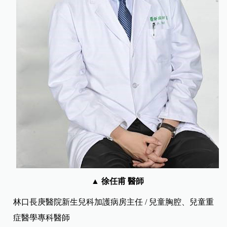
▲ 徐任甫 醫師
林口長庚醫院新生兒科加護病房主任 / 兒童胸腔、兒童重
症醫學專科醫師