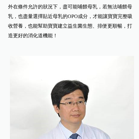
外在條件允許的狀況下，盡可能哺餵母乳，若無法哺餵母
乳，也盡量選擇貼近母乳的OPO成分，才能讓寶寶完整吸
收營養，也能幫助寶寶建立益生菌生態、排便更順暢，打
造更好的消化道機能！