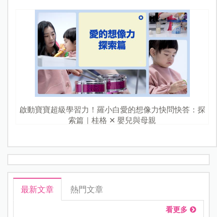
啟動寶寶超級學習力！羅小白愛的想像力快問快答：探
索篇｜桂格 ✕ 嬰兒與母親
最新文章
熱門文章
看更多