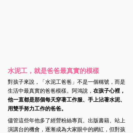
水泥工，就是爸爸最真實的模樣
對孩子來說，「水泥工爸爸」不是一個稱號，而是
生活中最真實的爸爸模樣。阿鴻說，
在孩子心裡，
他一直都是那個每天穿著工作服、手上沾著水泥、
用雙手努力工作的爸爸。
儘管這些年他多了經營粉絲專頁、出版書籍、站上
演講台的機會，逐漸成為大家眼中的網紅，但對孩