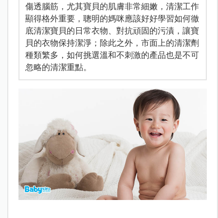
傷透腦筋，尤其寶貝的肌膚非常細嫩，清潔工作
顯得格外重要，聰明的媽咪應該好好學習如何徹
底清潔寶貝的日常衣物、對抗頑固的污漬，讓寶
貝的衣物保持潔淨；除此之外，市面上的清潔劑
種類繁多，如何挑選溫和不刺激的產品也是不可
忽略的清潔重點。