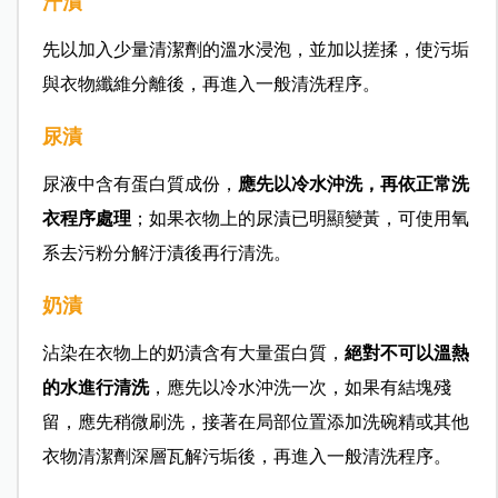
汗漬
先以加入少量清潔劑的溫水浸泡，並加以搓揉，使污垢
與衣物纖維分離後，再進入一般清洗程序。
尿漬
尿液中含有蛋白質成份，
應先以冷水沖洗，再依正常洗
衣程序處理
；如果衣物上的尿漬已明顯變黃，可使用氧
系去污粉分解汙漬後再行清洗。
奶漬
沾染在衣物上的奶漬含有大量蛋白質，
絕對不可以溫熱
的水進行清洗
，應先以冷水沖洗一次，如果有結塊殘
留，應先稍微刷洗，接著在局部位置添加洗碗精或其他
衣物清潔劑深層瓦解污垢後，再進入一般清洗程序。