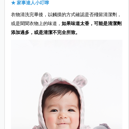
★ 家事達人小叮嚀
衣物清洗完畢後，以觸摸的方式確認是否殘留清潔劑，
或是聞聞衣物上的味道，
如果味道太香，可能是清潔劑
添加過多，或是清潔不完全所致。