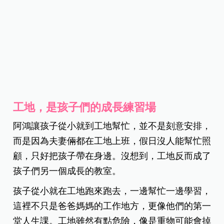
工地，是孩子們的成長練習場
阿鴻讓孩子從小就到工地幫忙，並不是刻意安排，
而是因為夫妻倆都在工地上班，假日沒人能幫忙照
顧，只好把孩子帶在身邊。沒想到，工地反而成了
孩子們另一個成長的教室。
孩子從小就在工地跑來跑去，一邊幫忙一邊學習，
這裡不只是爸爸媽媽的工作地方，更像他們的第一
堂人生課。工地雖然有點危險，像是重物可能會掉