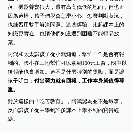
落、機器聲響很大，還有高高低低的地面，但也正
因為這樣，孩子們學會怎麼小心、怎麼判斷狀況，
也練習用雙手解決問題。這些經驗，比起課本上的
知識更實在，也讓他們知道遇到困難不能輕易放
棄。
阿鴻和太太讓孩子從小就知道，幫忙工作是會有報
酬的。國小在工地幫忙可以拿到100元工資，國中以
後報酬也會增加。這不是什麼特別的獎勵，而是讓
孩子明白：
付出勞力就有回報，工作本身就值得尊
重。
對於這樣的「吃苦教育」，阿鴻認為並不是壞事，
反而讓孩子從中學到許多課本上學不到的寶貴經
驗。