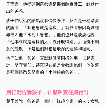
子而言，他從頭到尾都還是那個踏實做工、默默付
出的爸爸。
孩子們說話的語氣沒有偶像崇拜，反而是一種踏實
的認同：「我爸爸就是這樣。」就算同學因為媒體
報導叫他「水泥工爸爸」，他們也只是淡淡地說：
「他本來就是這樣的人，沒什麼特別。」這份不刻
意的態度，正是他們對爸爸最深的理解和認同。
他們知道，爸爸一直默默做著同樣的事，扛起家
計、堅守責任，甚至現在還是會教訓他們，他依舊
是那個熟悉又堅定的「小時候的爸爸」。
用行動告訴孩子，什麼叫責任與付出
兒子曾說，爸爸是一個能「扛起全家」的人；女兒