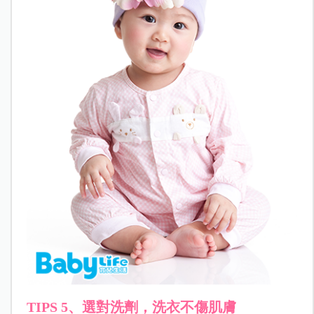
TIPS 5、選對洗劑，洗衣不傷肌膚