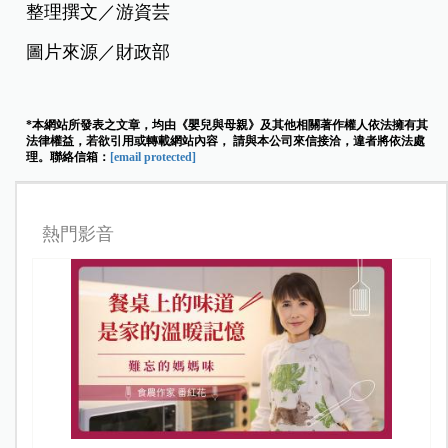
整理撰文／游資芸
圖片來源／財政部
*本網站所發表之文章，均由《嬰兒與母親》及其他相關著作權人依法擁有其
法律權益，若欲引用或轉載網站內容， 請與本公司來信接洽，違者將依法處
理。聯絡信箱：
[email protected]
熱門影音