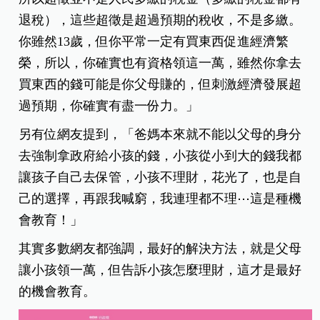
退稅），這些超徵是超過預期的稅收，不是多繳。
你雖然13歲，但你平常一定有買東西促進經濟繁
榮，所以，你確實也有資格領這一萬，雖然你拿去
買東西的錢可能是你父母賺的，但刺激經濟發展超
過預期，你確實有盡一份力。」
另有位網友提到，「爸媽本來就不能以父母的身分
去強制拿政府給小孩的錢，小孩從小到大的錢我都
讓孩子自己去保管，小孩不理財，花光了，也是自
己的選擇，再跟我喊窮，我連理都不理⋯這是種機
會教育！」
其實多數網友都強調，最好的解決方法，就是父母
讓小孩領一萬，但告訴小孩怎麼理財，這才是最好
的機會教育。