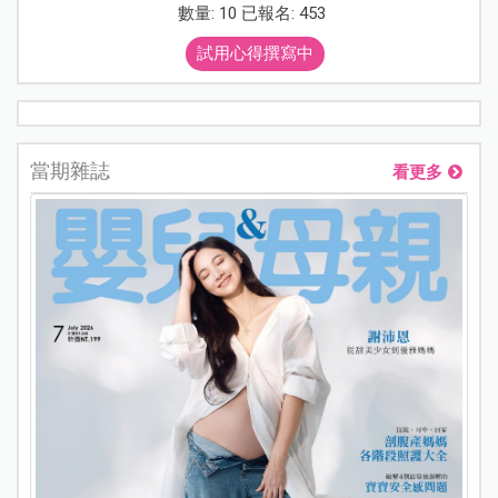
數量: 10 已報名: 453
試用心得撰寫中
當期雜誌
看更多