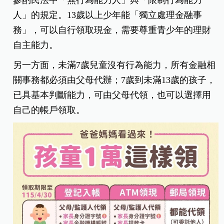
參酌民法中「無行為能力人」與「限制行為能力
人」的規定。13歲以上少年能「獨立處理金融事
務」，可以自行領取現金，需要尊重青少年的理財
自主能力。
另一方面，未滿7歲兒童沒有行為能力，所有金融相
關事務都必須由父母代辦；7歲到未滿13歲的孩子，
已具基本判斷能力，可由父母代領，也可以選擇用
自己的帳戶領取。