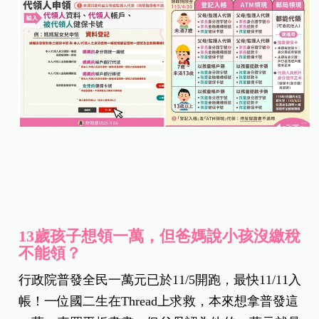
13歲孩子想領一萬，但爸媽說小孩沒繳稅
不能領？
行政院普發全民一萬元已於11/5開跑，最快11/11入
帳！一位國二生在Thread上求救，本來想拿普發這