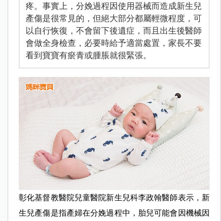
疼。事實上，分娩過程因使用器械而造成新生兒
產傷是很常見的，但絕大部分都屬輕微程度，可
以自行恢復，不會留下後遺症，而且出生後醫師
會做全身檢查，必要時給予適當處置，家長不要
看到寶寶有瘀青或腫脹就很緊張。
彰化基督教醫院兒童醫院新生兒科李政翰醫師表示，新
生兒產傷是指產婦在分娩過程中，胎兒可能會因機械因