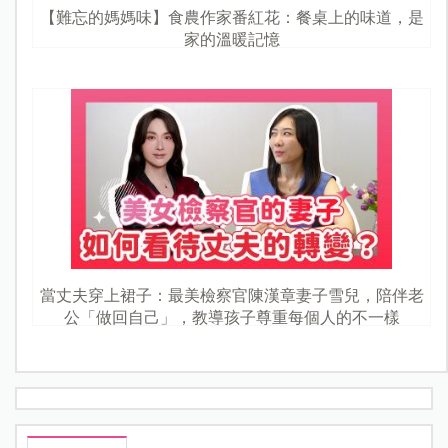
【難忘的媽媽味】食農作家番紅花：餐桌上的味道，是
家的溫暖記憶
當丈夫穿上裙子：最美檢察官陳漢章妻子雪兒，陪伴老
公「做回自己」，教導孩子尊重每個人的不一樣