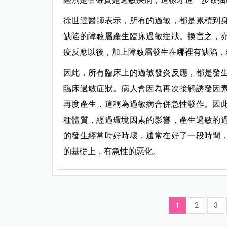
徐世達醫師表示，所有的過敏，都是累積到
缺陷的障蔽層產生臨床過敏症狀。換言之，
疫反應以後，加上障蔽層發生在哪裡有缺陷，
因此，所有臨床上的過敏發炎反應，都是發
臨床過敏症狀。病人會因為再次接觸誘發因
再度產生，這稱為過敏病合併急性發作。因
種體質，經過環境因素的影響，產生過敏的
的發生經常時好時壞，通常在好了一段時間
的基礎上，有急性的惡化。
1
2
3