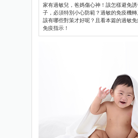
家有過敏兒，爸媽傷心神！該怎樣避免誘
子，必須特別小心防範？過敏的免疫機轉
該有哪些對策才好呢？且看本篇的過敏免
免疫指示！