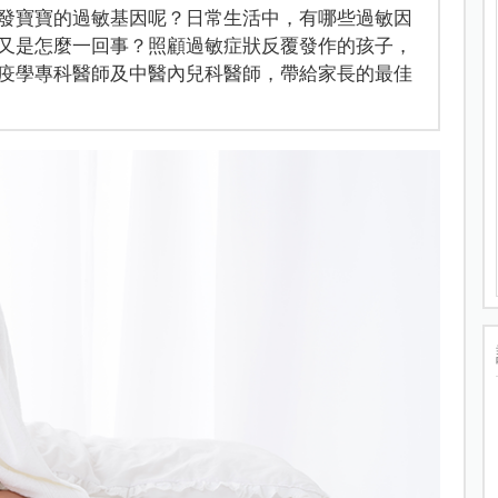
發寶寶的過敏基因呢？日常生活中，有哪些過敏因
又是怎麼一回事？照顧過敏症狀反覆發作的孩子，
疫學專科醫師及中醫內兒科醫師，帶給家長的最佳