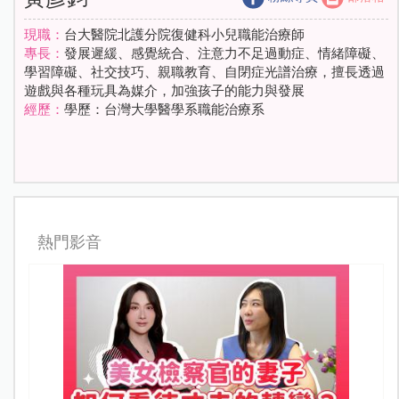
現職：
台大醫院北護分院復健科小兒職能治療師
專長：
發展遲緩、感覺統合、注意力不足過動症、情緒障礙、
學習障礙、社交技巧、親職教育、自閉症光譜治療，擅長透過
遊戲與各種玩具為媒介，加強孩子的能力與發展
經歷：
學歷：台灣大學醫學系職能治療系
熱門影音