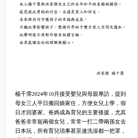
楊千霈2024年10月接受嬰兒與母親專訪，提到
母女三人平日搬回娘家住，方便女兒上學，假
日才回婆家。爸媽成為育兒的主要後援，尤其
爸爸非常寵兩個女兒，常常一打二帶兩孫女去
日本玩，所有育兒瑣事甚至連洗澡都一把罩，