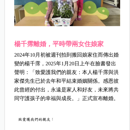
楊千霈離婚，平時帶兩女住娘家
2024年10月初被週刊拍到搬回娘家住而傳出婚
變的楊千霈，2025年1月20日上午在臉書發出
聲明：「致愛護我們的親友：本人楊千霈與洪
家傑先生已於去年和平結束婚姻關係。感恩彼
此曾經的付出，永遠是家人和好友，未來將共
同守護孩子的幸福與成長。」正式宣布離婚。