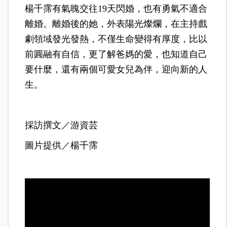
楊千霈有氣魄交往19天閃婚，也有勇氣不適合
離婚。離婚後的她，外表陽光燦爛，在主持戲
劇領域發光發熱，不僅生命變得有厚度，比以
前圓融有自信，更了解爸媽的愛，也知道自己
要什麼，還有兩個可愛女兒為伴，迎向新的人
生。
採訪撰文／游資芸
圖片提供／楊千霈