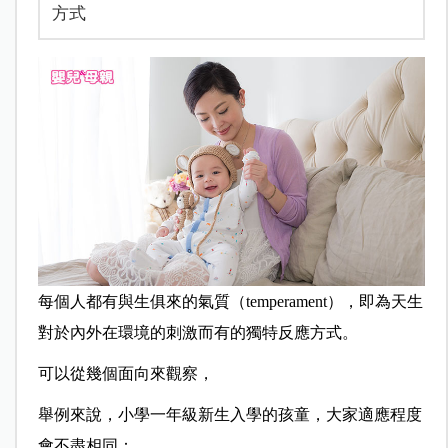
方式
每個人都有與生俱來的氣質（temperament），即為天生
對於內外在環境的刺激而有的獨特反應方式。
可以從幾個面向來觀察，
舉例來說，小學一年級新生入學的孩童，大家適應程度
會不盡相同：