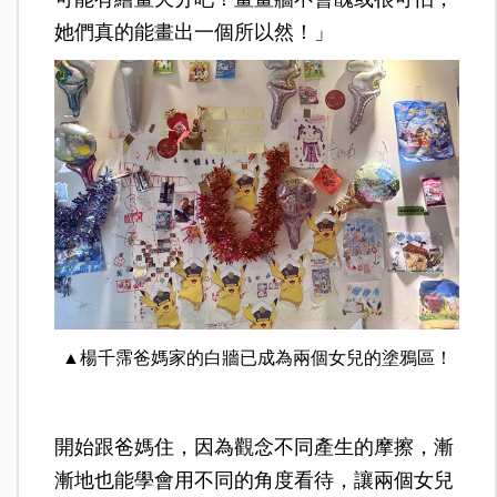
她們真的能畫出一個所以然！」
▲楊千霈爸媽家的白牆已成為兩個女兒的塗鴉區！
開始跟爸媽住，因為觀念不同產生的摩擦，漸
漸地也能學會用不同的角度看待，讓兩個女兒