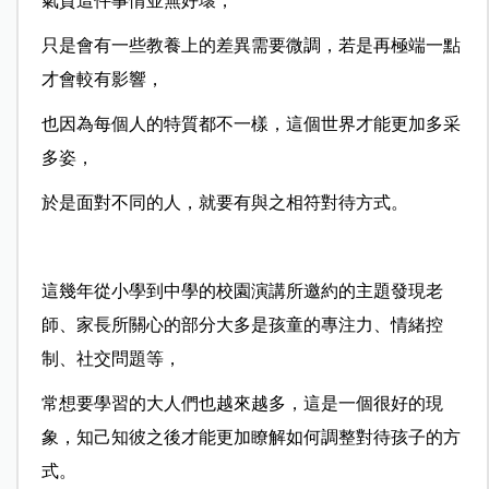
氣質這件事情並無好壞，
只是會有一些教養上的差異需要微調，若是再極端一點
才會較有影響，
也因為每個人的特質都不一樣，這個世界才能更加多采
多姿，
於是面對不同的人，就要有與之相符對待方式。
這幾年從小學到中學的校園演講所邀約的主題發現老
師、家長所關心的部分大多是孩童的專注力、情緒控
制、社交問題等，
常想要學習的大人們也越來越多，這是一個很好的現
象，知己知彼之後才能更加瞭解如何調整對待孩子的方
式。