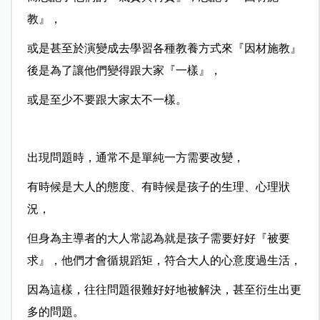
教』，
或是甚至於演變成去學習各種教養方式來『因材施教』
後是為了讓他們變得跟大家『一樣』，
或是至少不要跟大家太不一樣。
出現問題時，通常不是單純一方需要改變，
有時候是大人的態度、有時候是孩子的生理、心理狀
況，
但身為主導者的大人常認為就是孩子需要好好『被要
求』，他們才會循規蹈矩，符合大人的心意度過生活，
因為這樣，往往問題很難好好地被解決，甚至衍生出更
多的問題。