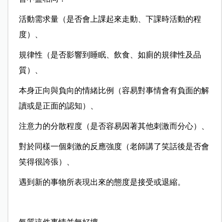
活動需求量（是否會上課起來走動、下課時活動的程
度）、
規律性（是否影響到睡眠、飲食、如廁的規律性及品
質）、
本身正向與負向的情緒比例（容易對事情會有負面的解
讀或是正面的認知）、
注意力的分散程度（是否容易因著其他刺激而分心）、
對於同樣一個刺激的反應強度（老師講了笑話後是否會
笑得很誇張）、
遇到新的事物所表現出來的態度是接受或退縮。