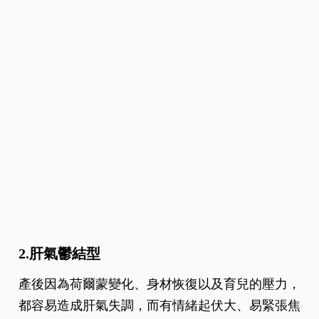
2.肝氣鬱結型
產後因為荷爾蒙變化、身材恢復以及育兒的壓力，
都容易造成肝氣失調，而有情緒起伏大、易緊張焦