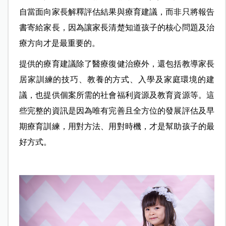
自當面向家長解釋評估結果與療育建議，而非只將報告
書寄給家長，因為讓家長清楚知道孩子的核心問題及治
療方向才是最重要的。
提供的療育建議除了醫療復健治療外，還包括教導家長
居家訓練的技巧、教養的方式、入學及家庭環境的建
議，也提供個案所需的社會福利資源及教育資源等。這
些完整的資訊是因為唯有完善且全方位的發展評估及早
期療育訓練，用對方法、用對時機，才是幫助孩子的最
好方式。