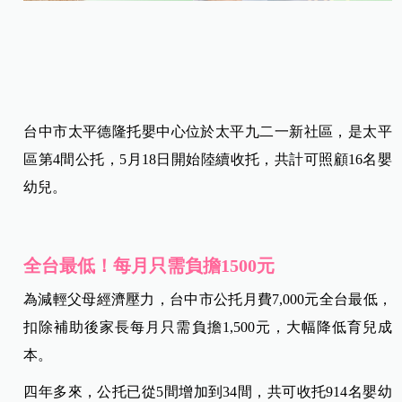
台中市太平德隆托嬰中心位於太平九二一新社區，是太平
區第4間公托，5月18日開始陸續收托，共計可照顧16名嬰
幼兒。
全台最低！每月只需負擔1500元
為減輕父母經濟壓力，台中市公托月費7,000元全台最低，
扣除補助後家長每月只需負擔1,500元，大幅降低育兒成
本。
四年多來，公托已從5間增加到34間，共可收托914名嬰幼