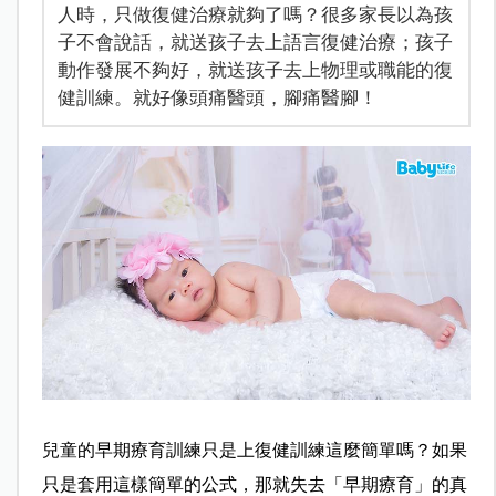
人時，只做復健治療就夠了嗎？很多家長以為孩
子不會說話，就送孩子去上語言復健治療；孩子
動作發展不夠好，就送孩子去上物理或職能的復
健訓練。就好像頭痛醫頭，腳痛醫腳！
兒童的早期療育訓練只是上復健訓練這麼簡單嗎？如果
只是套用這樣簡單的公式，那就失去「早期療育」的真