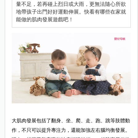
量不足，若再碰上烈日或大雨，更無法隨心所欲
地帶孩子出門好好運動伸展。快看有哪些在家就
能做的肌肉發展遊戲吧！
大肌肉發展包括了翻身、坐、爬、走、跑、跳等肢體動
作，不只可以提升專注力，還能加強左右腦均衡發展。