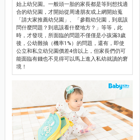
始上幼兒園。一般頭一胎的家長都是等到想找適
合的幼兒園，才開始從周邊朋友或上網開始蒐
「請大家推薦幼兒園」、「參觀幼兒園，到底該
問什麼問題？到底該看什麼地方？」等等，此
時，才發現，所面臨的問題不僅僅是小孩滿3歲
後，公幼難抽（機率1%）的問題，還有，即使
公立和私立幼兒園價差4倍以上，但家長們仍可
能面臨有錢也不見得可以馬上進入私幼就讀的窘
境！