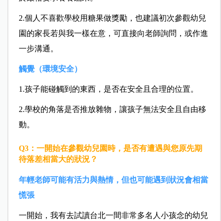
2.個人不喜歡學校用糖果做獎勵，也建議初次參觀幼兒
園的家長若與我一樣在意，可直接向老師詢問，或作進
一步溝通。
觸覺（環境安全）
1.孩子能碰觸到的東西，是否在安全且合理的位置。
2.學校的角落是否推放雜物，讓孩子無法安全且自由移
動。
Q3：一開始在參觀幼兒園時，是否有遭遇與您原先期
待落差相當大的狀況？
年輕老師可能有活力與熱情，但也可能遇到狀況會相當
慌張
一開始，我有去試讀台北一間非常多名人小孩念的幼兒