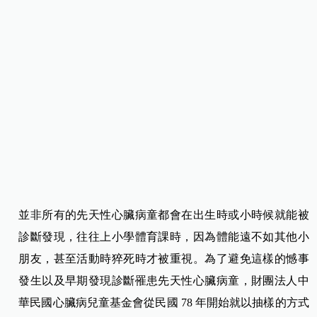
並非所有的先天性心臟病童都會在出生時或小時候就能被
診斷發現，往往上小學體育課時，因為體能遠不如其他小
朋友，甚至活動時猝死時才被重視。為了避免這樣的憾事
發生以及早期發現診斷罹患先天性心臟病童，財團法人中
華民國心臟病兒童基金會從民國 78 年開始就以抽樣的方式