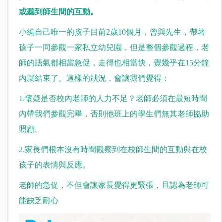
或聽到師生間的互動。
小編自己唯一的孩子目前2歲10個月，曾與先生，帶著
孩子一同參觀一家私立幼兒園，但是整個參觀過程，老
師的語氣都相當急促，走得也相當快，覺幾乎在15分鐘
內就結束了。這樣的狀況，會讓我們覺得：
1.懷疑是否校內老師的人力不足？老師必須在最短時間
內帶我們參觀完畢，否則他班上的學生們無其老師協助
照顧。
2.家長們根本沒有時間觀察到在校師生間的互動與在校
孩子的表情與反應。
老師的急促，不但會讓家長覺得更緊張，且認為老師可
能缺乏耐心