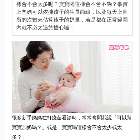
樣會不會太多呢？寶寶喝這樣會不會不夠？事實
上爸媽可以依據孩子的生長曲線，以及每天上廁
所的次數來估算孩子的奶量，若是都在正常範圍
內就不必太過於擔心囉！
很多新手媽媽在打疫苗看診時，常常會問我說「可以幫
寶寶加奶嗎？」或是「寶寶喝這樣會不會太少或太
多？」