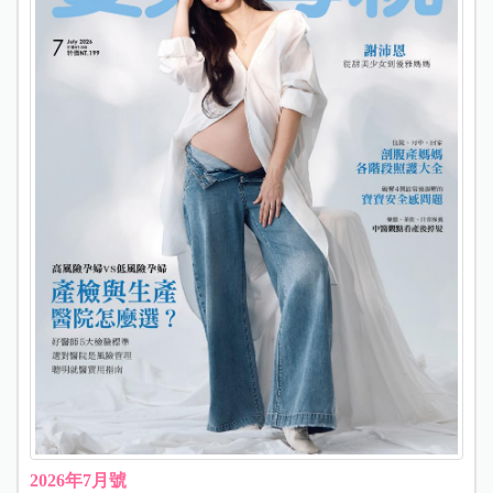
2026年7月號