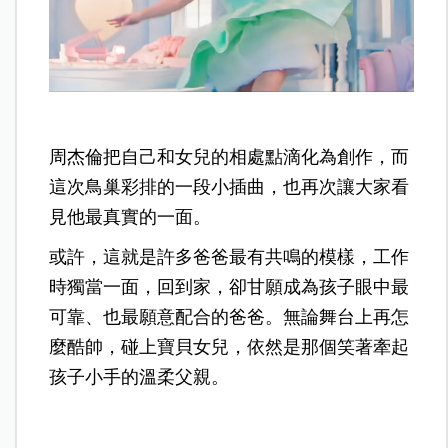
周杰倫把自己和女兒的相處點滴化為創作，而
這次鳥巢彩排的一段小插曲，也再次讓大家看
見他最真實的一面。
或許，這就是許多爸爸最有共鳴的模樣，工作
時獨當一面，回到家，卻甘願成為孩子眼中最
可靠、也最願意配合的爸爸。無論舞台上再怎
麼酷帥，碰上寶貝女兒，依然是那個笑著牽起
孩子小手的溫柔父親。