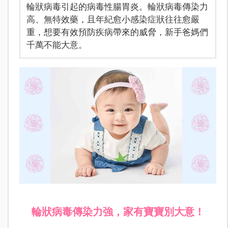
輪狀病毒引起的病毒性腸胃炎。輪狀病毒傳染力
高、無特效藥，且年紀愈小感染症狀往往愈嚴
重，想要有效預防疾病帶來的威脅，新手爸媽們
千萬不能大意。
輪狀病毒傳染力強，家有寶寶別大意！