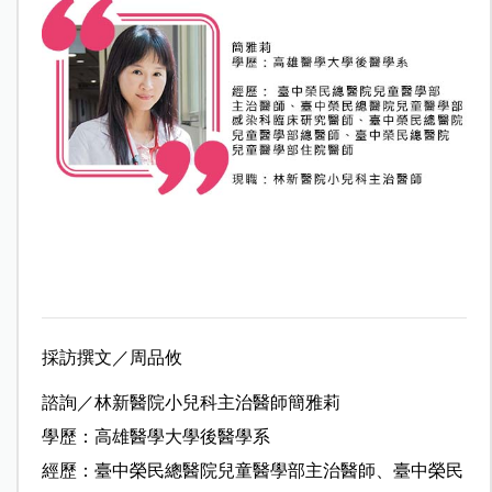
採訪撰文／周品攸
諮詢／林新醫院小兒科主治醫師簡雅莉
學歷：高雄醫學大學後醫學系
經歷：臺中榮民總醫院兒童醫學部主治醫師、臺中榮民