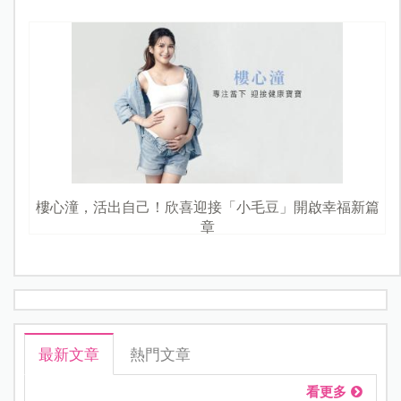
樓心潼，活出自己！欣喜迎接「小毛豆」開啟幸福新篇
章
最新文章
熱門文章
看更多