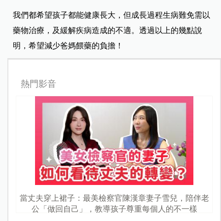
我們都希望孩子都能健康長大，但成長過程生病難免需以
藥物治療，及緩解疾病造成的不適。透過以上的幾點說
明，希望減少爸媽餵藥的負擔！
熱門影音
當丈夫穿上裙子：最美檢察官陳漢章妻子雪兒，陪伴老
公「做回自己」，教導孩子尊重每個人的不一樣