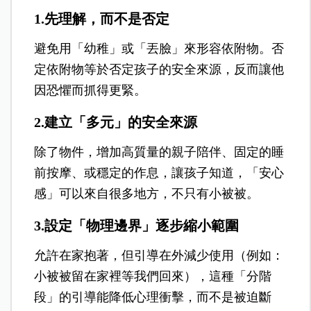
1.先理解，而不是否定
避免用「幼稚」或「丟臉」來形容依附物。否
定依附物等於否定孩子的安全來源，反而讓他
因恐懼而抓得更緊。
2.建立「多元」的安全來源
除了物件，增加高質量的親子陪伴、固定的睡
前按摩、或穩定的作息，讓孩子知道，「安心
感」可以來自很多地方，不只有小被被。
3.設定「物理邊界」逐步縮小範圍
允許在家抱著，但引導在外減少使用（例如：
小被被留在家裡等我們回來），這種「分階
段」的引導能降低心理衝擊，而不是被迫斷