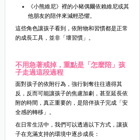
《小熊維尼》裡的小豬偶爾依賴維尼或其
他朋友的陪伴來減輕恐懼。
這些角色讓孩子看到，依附物和習慣都是正常
的成長工具，並非「壞習慣」。
不用急著戒掉，重點是「怎麼陪」孩
子走過這段過程
面對孩子的依附行為，強行剝奪往往適得其
反，反而可能讓孩子的焦慮加劇，甚至延長依
附的時間，真正重要的，是陪伴孩子完成「安
全感的轉移」。
在日常生活中，我們可以透過以下方式，讓孩
子在充滿支持的環境中逐步成長：