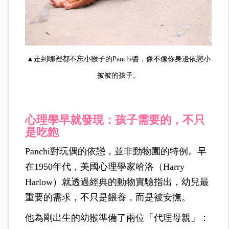
▲走到哪裡都不忘小猴子的Panchi醬，像不像你身邊依戀小
被被的孩子。
心理學早就發現：孩子需要的，不只
是吃飽
Panchi對玩偶的依戀，並非動物園的特例。早
在1950年代，美國心理學家哈洛（Harry
Harlow）就透過經典的動物實驗指出，幼兒最
重要的需求，不只是餵養，而是被安撫。
他為剛出生的幼猴準備了兩位「代理母親」：