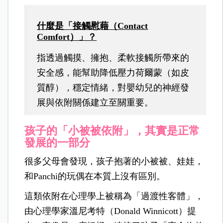
什麼是「接觸慰藉（Contact
Comfort）」？
指透過觸摸、擁抱、柔軟接觸所帶來的
安全感，能幫助降低壓力荷爾蒙（如皮
質醇），穩定情緒，對嬰幼兒的神經發
展與依附關係建立至關重要。
孩子的「小被被依附」，其實是正常
發展的一部分
很多父母會發現，孩子抱著的小被被、娃娃，
和Panchi的玩偶在本質上沒有區別。
這類依附在心理學上被稱為「過渡性客體」，
由心理學家溫尼考特（Donald Winnicott）提