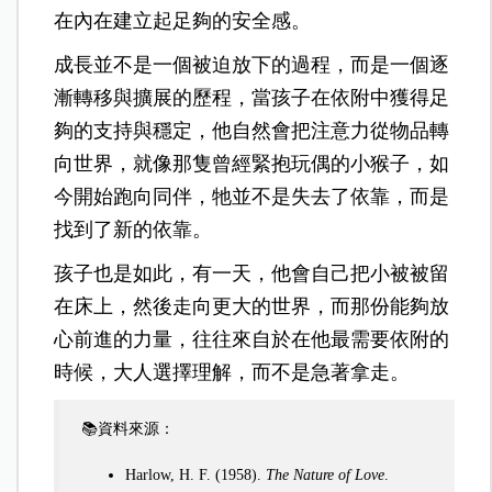
在內在建立起足夠的安全感。
成長並不是一個被迫放下的過程，而是一個逐
漸轉移與擴展的歷程，當孩子在依附中獲得足
夠的支持與穩定，他自然會把注意力從物品轉
向世界，就像那隻曾經緊抱玩偶的小猴子，如
今開始跑向同伴，牠並不是失去了依靠，而是
找到了新的依靠。
孩子也是如此，有一天，他會自己把小被被留
在床上，然後走向更大的世界，而那份能夠放
心前進的力量，往往來自於在他最需要依附的
時候，大人選擇理解，而不是急著拿走。
📚資料來源：
Harlow, H. F. (1958).
The Nature of Love
.