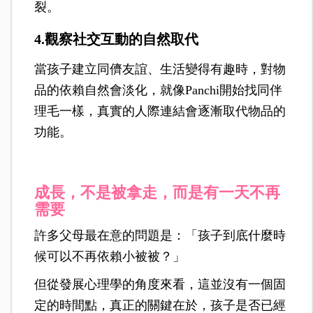
裂。
4.觀察社交互動的自然取代
當孩子建立同儕友誼、生活變得有趣時，對物
品的依賴自然會淡化，就像Panchi開始找同伴
理毛一樣，真實的人際連結會逐漸取代物品的
功能。
成長，不是被拿走，而是有一天不再
需要
許多父母最在意的問題是：「孩子到底什麼時
候可以不再依賴小被被？」
但從發展心理學的角度來看，這並沒有一個固
定的時間點，真正的關鍵在於，孩子是否已經