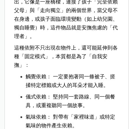
出，它像是一座橋樑，連接了孩子「完全依賴
父母」與「走向獨立」的兩個世界，當父母不
在身邊，或孩子面臨環境變動（如上幼兒園、
獨自睡覺）時，這件物品就是安撫焦慮的「代
理者」。
這種依附不只出現在物件上，還可能延伸到各
種「固定模式」，本質都是為了「自我安
撫」：
觸覺依賴： 一定要抱著同一條被子、搓
揉特定標籤或大人的耳朵才能入睡。
儀式依賴： 堅持同一套路線、同一個餐
具，或重複聽同一個故事。
氣味依賴： 對帶有「家裡味道」或特定
氣味的物件產生依賴。