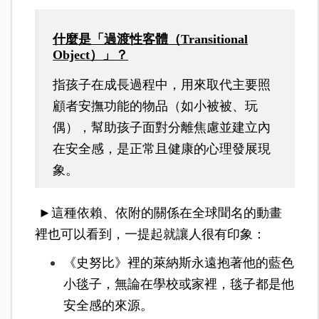
什麼是「過渡性客體（Transitional
Object）」？
指孩子在成長過程中，用來取代主要照
顧者安撫功能的物品（如小被被、玩
偶），幫助孩子面對分離焦慮並建立內
在安全感，是正常且健康的心理發展現
象。
►這種依賴、依附的關係在全球聞名的動畫
裡也可以看到，一提起就讓人很有印象：
《史努比》裡的萊納斯永遠抱著他的藍色
小毯子，無論在學校或家裡，毯子都是他
安全感的來源。