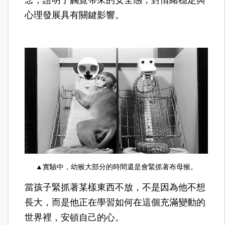
心理發展具有關鍵影響。
▲實驗中，幼猴大部分的時間還是會緊抓著布母猴。
當孩子緊抓著某樣東西不放，不是因為他不想
長大，而是他正在學習如何在這個充滿變動的
世界裡，安頓自己的心。