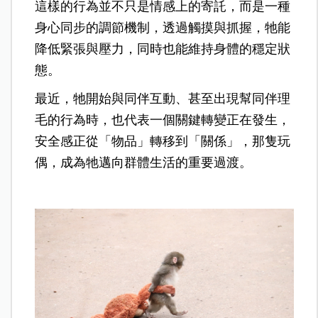
這樣的行為並不只是情感上的寄託，而是一種
身心同步的調節機制，透過觸摸與抓握，牠能
降低緊張與壓力，同時也能維持身體的穩定狀
態。
最近，牠開始與同伴互動、甚至出現幫同伴理
毛的行為時，也代表一個關鍵轉變正在發生，
安全感正從「物品」轉移到「關係」，那隻玩
偶，成為牠邁向群體生活的重要過渡。