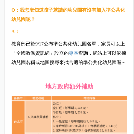
Q：我怎麼知道孩子就讀的幼兒園有沒有加入準公共化
幼兒園呢？
A：
教育部已於9/17公布準公共化幼兒園名單，家長可以上
「全國教保資訊網」設立的
專區
查詢，網站上可以依據
幼兒園名稱或地圖搜尋來找合適的準公共化幼兒園喔～
地方政府額外補助