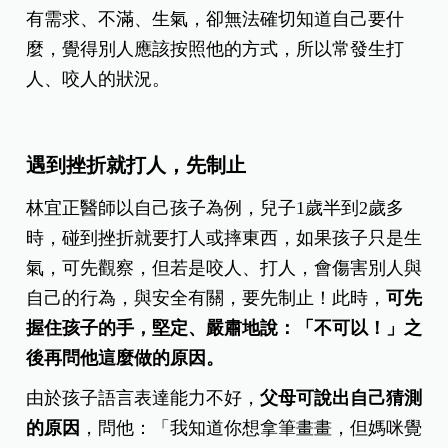
有需求、不滿、生氣，卻無法確切知道自己要什
麼，覺得別人應該按照他的方式，所以常發生打
人、咬人的狀況。
遇到挫折就打人，先制止
林宜正醫師以自己孩子為例，兒子1歲半到2歲多
時，碰到挫折就要打人或摔東西，如果孩子只是生
氣，可先觀察，但若是咬人、打人，會傷害別人與
自己的行為，與安全有關，要先制止！此時，
可先
握住孩子的手，堅定、嚴肅地說：「不可以！」之
後再問他這麼做的原因。
由於孩子語言表達能力不好，
父母可說出自己猜測
的原因
，問他：「我知道你想拿筆畫畫，但媽咪覺