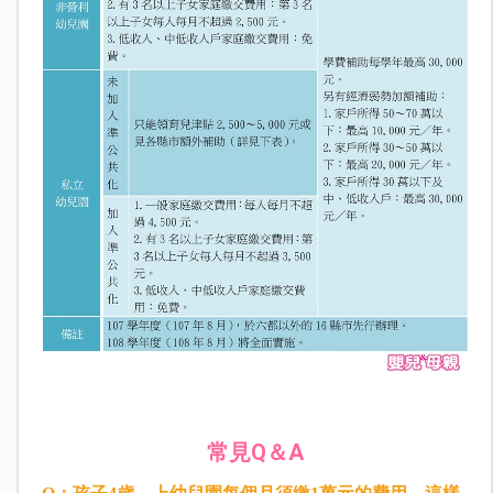
常見Q＆A