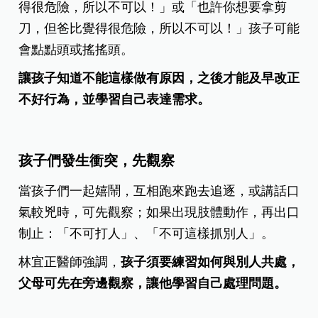
得很危險，所以不可以！」或「也許你想要拿剪
刀，但爸比覺得很危險，所以不可以！」孩子可能
會點點頭或搖搖頭。
讓孩子知道不能這樣做有原因，之後才能及早改正
不好行為，並學習自己表達需求。
孩子們發生衝突，先觀察
當孩子們一起嬉鬧，互相跑來跑去追逐，或講話口
氣較兇時，可先觀察；如果出現肢體動作，再出口
制止：「不可打人」、「不可這樣抓別人」。
林宜正醫師強調，
孩子須要練習如何與別人共處，
父母可先在旁邊觀察，讓他學習自己處理問題。