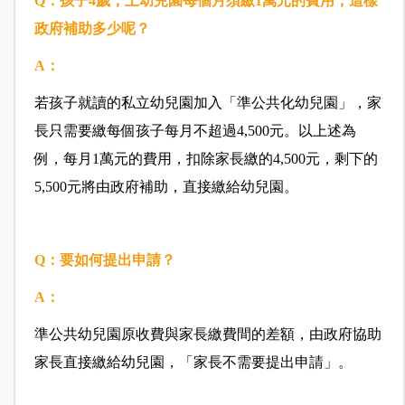
Q
：孩子4
歲，上幼兒園每個月須繳1
萬元的費用，這樣
政府補助多少呢？
A：
若孩子就讀的私立幼兒園加入「準公共化幼兒園」，家
長只需要繳每個孩子每月不超過4,500元。以上述為
例，每月1萬元的費用，扣除家長繳的4,500元，剩下的
5,500元將由政府補助，直接繳給幼兒園。
Q：要如何提出申請？
A：
準公共幼兒園原收費與家長繳費間的差額，由政府協助
家長直接繳給幼兒園，「家長不需要提出申請」。