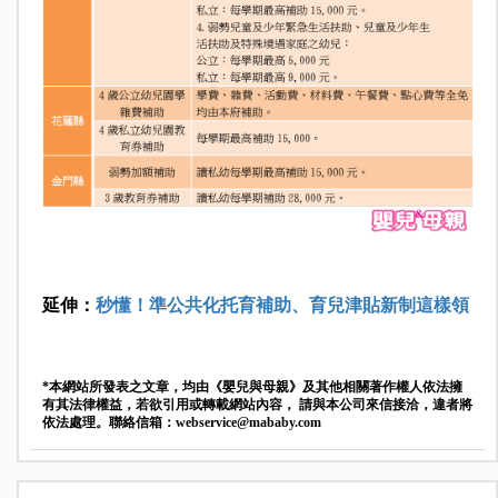
延伸：
秒懂！準公共化托育補助、育兒津貼新制這樣領
*本網站所發表之文章，均由《嬰兒與母親》及其他相關著作權人依法擁
有其法律權益，若欲引用或轉載網站內容， 請與本公司來信接洽，違者將
依法處理。聯絡信箱：
webservice@mababy.com