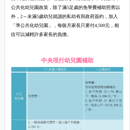
公共化幼兒園政策，除了滿5足歲的免學費補助照舊以
外，2～未滿5歲幼兒就讀的私幼有與政府簽約，加入
「準公共化幼兒園」，每個月家長只要付4,500元，相
信可以減輕許多家長的負擔。
中央現行幼兒園補助