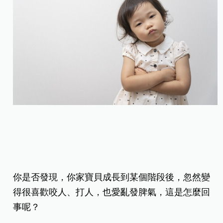
你是否發現，你家寶貝成長到某個階段後，忽然變
得很喜歡咬人、打人，也愛亂發脾氣，這是怎麼回
事呢？