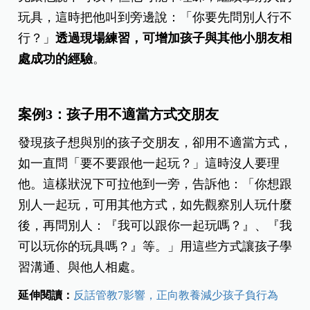
玩具，這時把他叫到旁邊說：「你要先問別人行不
行？」
透過現場練習，可增加孩子與其他小朋友相
處成功的經驗
。
案例3：孩子用不適當方式交朋友
發現孩子想與別的孩子交朋友，卻用不適當方式，
如一直問「要不要跟他一起玩？」這時沒人要理
他。這樣狀況下可拉他到一旁，告訴他：「你想跟
別人一起玩，可用其他方式，如先觀察別人玩什麼
後，再問別人：『我可以跟你一起玩嗎？』、『我
可以玩你的玩具嗎？』等。」用這些方式讓孩子學
習溝通、與他人相處。
延伸閱讀：
反話管教7影響，正向教養減少孩子負行為