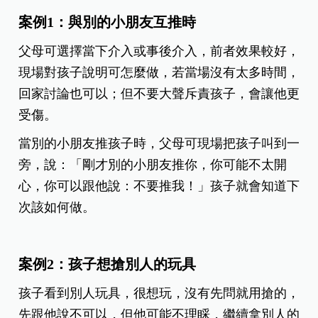
案例1：與別的小朋友互推時
父母可選擇當下介入或事後介入，前者效果較好，
現場對孩子說明可怎麼做，若當場沒有太多時間，
回家討論也可以；但不要大聲斥責孩子，會讓他更
受傷。
當別的小朋友推孩子時，父母可現場把孩子叫到一
旁，說：「剛才別的小朋友推你，你可能不太開
心，你可以跟他說：不要推我！」孩子就會知道下
次該如何做。
案例2：孩子想搶別人的玩具
孩子看到別人玩具，很想玩，沒有先問就用搶的，
先跟他說不可以，但他可能不理睬，繼續拿別人的