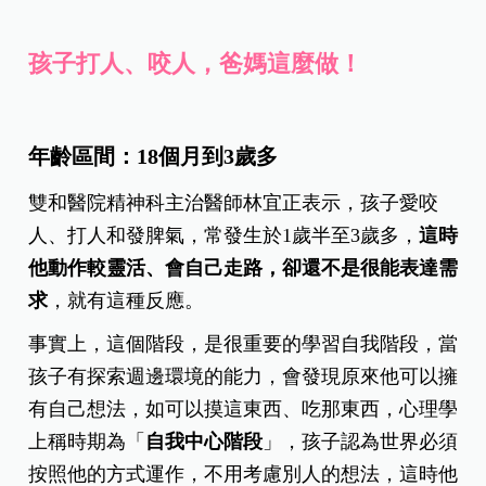
孩子打人、咬人，爸媽這麼做！
年齡區間：18個月到3歲多
雙和醫院精神科主治醫師林宜正表示，孩子愛咬
人、打人和發脾氣，常發生於1歲半至3歲多，
這時
他動作較靈活、會自己走路，卻還不是很能表達需
求
，就有這種反應。
事實上，這個階段，是很重要的學習自我階段，當
孩子有探索週邊環境的能力，會發現原來他可以擁
有自己想法，如可以摸這東西、吃那東西，心理學
上稱時期為「
自我中心階段
」，孩子認為世界必須
按照他的方式運作，不用考慮別人的想法，這時他