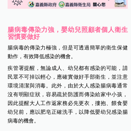
腸病毒傳染力強，嬰幼兒照顧者個人衛生
習慣要做好
腸病毒的傳染力極強，但是可透過簡單的衛生保健
動作，有效降低感染的機會。
疾管署提醒，無論成人、幼兒都有感染的可能，請
民眾不可掉以輕心，應確實做好手部衛生，並注意
環境清潔與消毒。此外，由於大人感染腸病毒通常
沒有明顯症狀，容易疏於防護而傳染給家中小孩，
因此提醒大人工作返家務必先更衣，摟抱、餵食嬰
幼兒前，應以肥皂正確洗手，以降低嬰幼兒感染腸
病毒的機會。