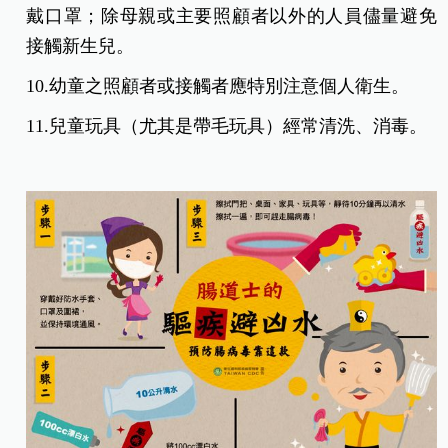
戴口罩；除母親或主要照顧者以外的人員儘量避免
接觸新生兒。
10.幼童之照顧者或接觸者應特別注意個人衛生。
11.兒童玩具（尤其是帶毛玩具）經常清洗、消毒。