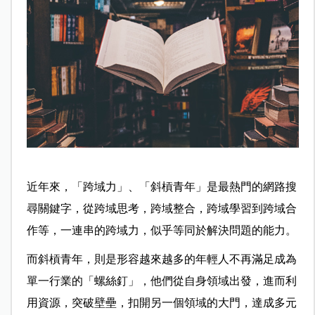
近年來，「跨域力」、「斜槓青年」是最熱門的網路搜
尋關鍵字，從跨域思考，跨域整合，跨域學習到跨域合
作等，一連串的跨域力，似乎等同於解決問題的能力。
而斜槓青年，則是形容越來越多的年輕人不再滿足成為
單一行業的「螺絲釘」，他們從自身領域出發，進而利
用資源，突破壁壘，扣開另一個領域的大門，達成多元