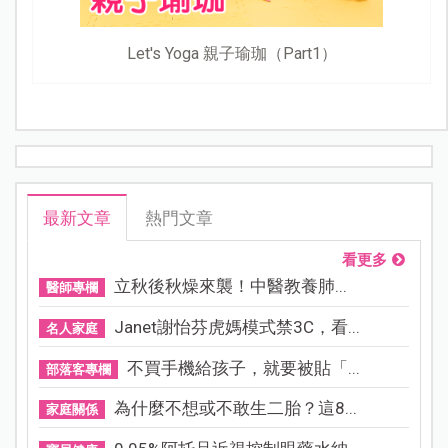
Let's Yoga 親子瑜珈（Part1）
最新文章
熱門文章
看更多
立秋後秋燥來襲！中醫教養肺...
醫師專欄
Janet謝怡芬虎媽模式禁3C，看...
名人家庭
不買手機給孩子，就要被貼「...
部落客專欄
為什麼不想或不敢生二胎？這8...
家庭關係