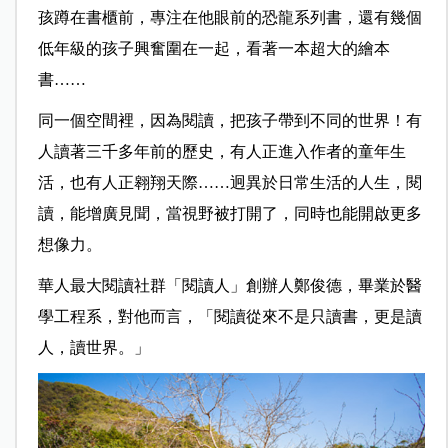
孩蹲在書櫃前，專注在他眼前的恐龍系列書，還有幾個
低年級的孩子興奮圍在一起，看著一本超大的繪本
書……
同一個空間裡，因為閱讀，把孩子帶到不同的世界！有
人讀著三千多年前的歷史，有人正進入作者的童年生
活，也有人正翱翔天際……迥異於日常生活的人生，閱
讀，能增廣見聞，當視野被打開了，同時也能開啟更多
想像力。
華人最大閱讀社群「閱讀人」創辦人鄭俊德，畢業於醫
學工程系，對他而言，「閱讀從來不是只讀書，更是讀
人，讀世界。」