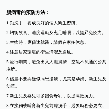
腸病毒的預防方法：
1.勤洗手，養成良好的個人衛生習慣。
2.均衡飲食、適度運動及充足睡眠，以提昇免疫力。
3.生病時，應儘速就醫，請假在家多休息。
4.注意居家環境的衛生清潔及通風。
5.流行期間，避免出入人潮擁擠，空氣不流通的公共
場所。
6.儘量不要與疑似病患接觸，尤其是孕婦、新生兒及
幼童。
7.新生兒及嬰兒可多餵食母乳，以提高抵抗力。
8.在接觸或哺育新生兒前應洗手，必要時務必更衣、