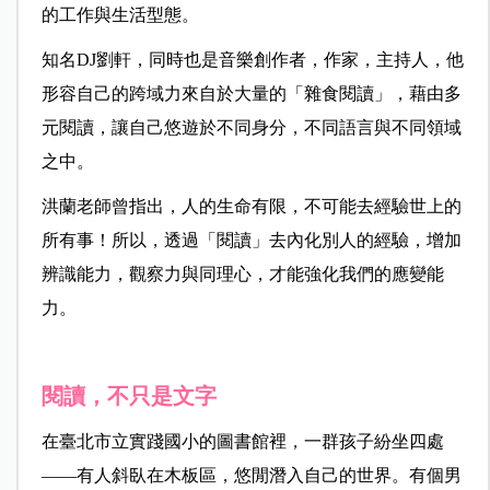
的工作與生活型態。
知名DJ劉軒，同時也是音樂創作者，作家，主持人，他
形容自己的跨域力來自於大量的「雜食閱讀」，藉由多
元閱讀，讓自己悠遊於不同身分，不同語言與不同領域
之中。
洪蘭老師曾指出，人的生命有限，不可能去經驗世上的
所有事！所以，透過「閱讀」去內化別人的經驗，增加
辨識能力，觀察力與同理心，才能強化我們的應變能
力。
閱讀，不只是文字
在臺北市立實踐國小的圖書館裡，一群孩子紛坐四處
——有人斜臥在木板區，悠閒潛入自己的世界。有個男