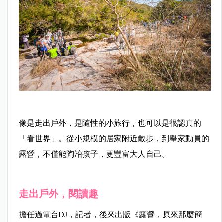
像是走出戶外，是隨性的小旅行，也可以是很認真的
「看世界」。從小規模的居家附近散步，到舉家動員的
露營，不僅能陶冶孩子，更豐富大人自己。
走出戶外，閱讀趣
擔任過電台DJ，記者，後來出版《露營，原來那麼簡