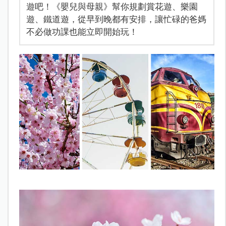
遊吧！《嬰兒與母親》幫你規劃賞花遊、樂園
遊、鐵道遊，從早到晚都有安排，讓忙碌的爸媽
不必做功課也能立即開始玩！