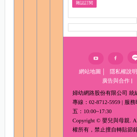
雜誌訂閱
網站地圖
│
隱私權說
廣告與合作
|
婦幼網路股份有限公司 統編：
專線：02-8712-5959 |
五：10:00~17:30
Copyright © 嬰兒與母親. All r
權所有，禁止擅自轉貼節