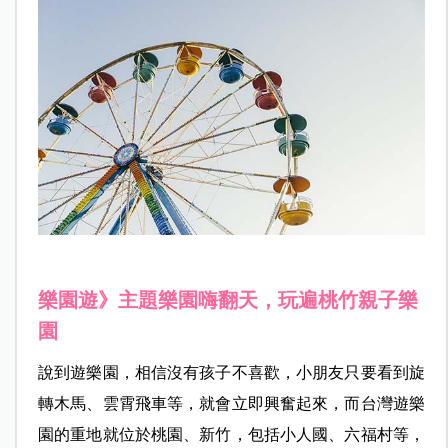
樂園遊》主題樂園嗨翻天，玩遍桃竹親子樂
園
說到遊樂園，相信沒有孩子不喜歡，小朋友只要看到旋
轉木馬、雲霄飛車等，就會立即興奮起來，而台灣遊樂
園的重地就位於桃園、新竹，包括小人國、六福村等，