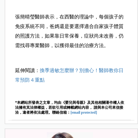
張簡晴瑩醫師表示，在西醫的理論中，每個孩子的
免疫系統不同，爸媽還是要選擇適合自家孩子體質
的照護方法，如果靠日常保養，症狀尚未改善，仍
需找尋專業醫師，以獲得最佳的治療方法。
延伸閱讀：
換季過敏怎麼辦？別擔心！醫師教你日
常預防４重點
*本網站所發表之文章，均由《嬰兒與母親》及其他相關著作權人依
法擁有其法律權益，若欲引用或轉載網站內容， 請與本公司來信接
洽，違者將依法處理。聯絡信箱：
[email protected]