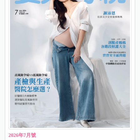
2026年7月號