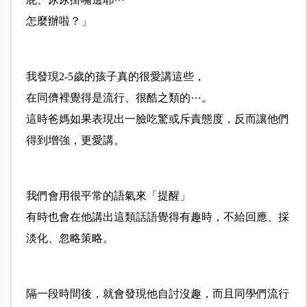
怎麼辦啦？」
我發現2-5歲的孩子真的很愛講這些，
在同儕裡覺得是流行、很酷之類的⋯。
這時爸媽如果表現出一臉吃驚或斥責態度，反而讓他們
得到增強，更愛講。
我們會用很平常的語氣來「提醒」
有時也會在他講出這類話語覺得有趣時，不給回應、採
淡化、忽略策略。
隔一段時間後，就會發現他自討沒趣，而且同學們流行