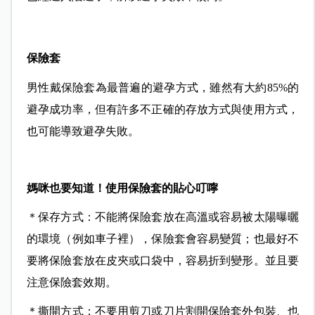
保險套
男性戴保險套為最普遍的避孕方式，雖然有大約85%的
避孕成功率，但有許多不正確的存放方式與使用方式，
也可能導致避孕失敗。
媽咪也要知道！使用保險套的貼心叮嚀
＊保存方式：不能將保險套放在高溫或容易被太陽曝曬
的環境（例如車子裡），保險套會容易變質；也最好不
要將保險套放在皮夾或口袋中，容易折到變形。並且要
注意保險套效期。
＊撕開方式：不要用剪刀或刀片割開保險套外包裝、也