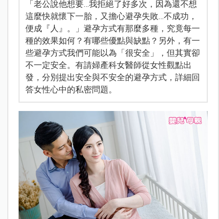
「老公說他想要…我拒絕了好多次，因為還不想
這麼快就懷下一胎，又擔心避孕失敗…不成功，
便成『人』。」避孕方式有那麼多種，究竟每一
種的效果如何？有哪些優點與缺點？另外，有一
些避孕方式我們可能以為「很安全」，但其實卻
不一定安全。有請婦產科女醫師從女性觀點出
發，分別提出安全與不安全的避孕方式，詳細回
答女性心中的私密問題。