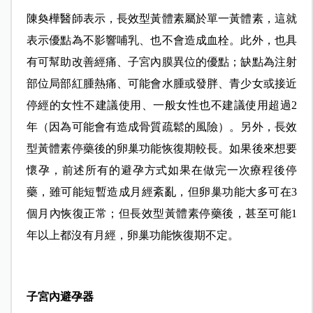
陳奐樺醫師表示，長效型黃體素屬於單一黃體素，這就
表示優點為不影響哺乳、也不會造成血栓。此外，也具
有可幫助改善經痛、子宮內膜異位的優點；缺點為注射
部位局部紅腫熱痛、可能會水腫或發胖、青少女或接近
停經的女性不建議使用、一般女性也不建議使用超過2
年（因為可能會有造成骨質疏鬆的風險）。另外，長效
型黃體素停藥後的卵巢功能恢復期較長。如果後來想要
懷孕，前述所有的避孕方式如果在做完一次療程後停
藥，雖可能短暫造成月經紊亂，但卵巢功能大多可在3
個月內恢復正常；但長效型黃體素停藥後，甚至可能1
年以上都沒有月經，卵巢功能恢復期不定。
子宮內避孕器