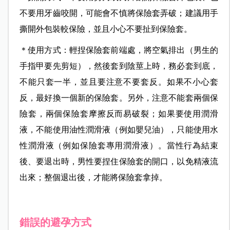
不要用牙齒咬開，可能會不慎將保險套弄破；建議用手
撕開外包裝較保險，並且小心不要扯到保險套。
＊使用方式：輕捏保險套前端處，將空氣排出（男生的
手指甲要先剪短），然後套到陰莖上時，務必套到底，
不能只套一半，並且要注意不要套反。如果不小心套
反，最好換一個新的保險套。另外，注意不能套兩個保
險套，兩個保險套摩擦反而易破裂；如果要使用潤滑
液，不能使用油性潤滑液（例如嬰兒油），只能使用水
性潤滑液（例如保險套專用潤滑液）。當性行為結束
後、要退出時，男性要捏住保險套的開口，以免精液流
出來；整個退出後，才能將保險套拿掉。
錯誤的避孕方式