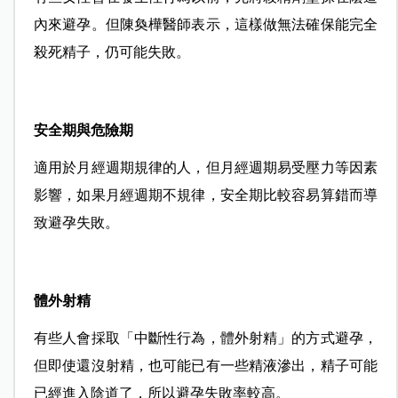
內來避孕。但陳奐樺醫師表示，這樣做無法確保能完全
殺死精子，仍可能失敗。
安全期與危險期
適用於月經週期規律的人，但月經週期易受壓力等因素
影響，如果月經週期不規律，安全期比較容易算錯而導
致避孕失敗。
體外射精
有些人會採取「中斷性行為，體外射精」的方式避孕，
但即使還沒射精，也可能已有一些精液滲出，精子可能
已經進入陰道了，所以避孕失敗率較高。