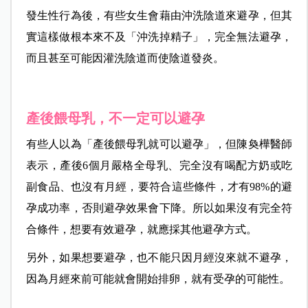
發生性行為後，有些女生會藉由沖洗陰道來避孕，但其
實這樣做根本來不及「沖洗掉精子」，完全無法避孕，
而且甚至可能因灌洗陰道而使陰道發炎。
產後餵母乳，不一定可以避孕
有些人以為「產後餵母乳就可以避孕」，但陳奐樺醫師
表示，產後6個月嚴格全母乳、完全沒有喝配方奶或吃
副食品、也沒有月經，要符合這些條件，才有98%的避
孕成功率，否則避孕效果會下降。所以如果沒有完全符
合條件，想要有效避孕，就應採其他避孕方式。
另外，如果想要避孕，也不能只因月經沒來就不避孕，
因為月經來前可能就會開始排卵，就有受孕的可能性。