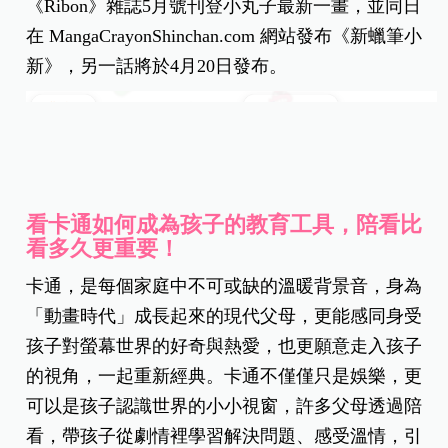
《Ribon》雜誌5月號刊登小丸子最新一畫，並同日
在 MangaCrayonShinchan.com 網站發布《新蠟筆小
新》，另一話將於4月20日發布。
看卡通如何成為孩子的教育工具，陪看比
看多久更重要！
卡通，是每個家庭中不可或缺的溫暖背景音，身為
「動畫時代」成長起來的現代父母，更能感同身受
孩子對螢幕世界的好奇與熱愛，也更願意走入孩子
的視角，一起重新經典。卡通不僅僅只是娛樂，更
可以是孩子認識世界的小小視窗，許多父母透過陪
看，帶孩子從劇情裡學習解決問題、感受溫情，引