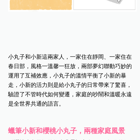
小丸子和小新這兩家人，一家住在靜岡、一家住在
春日部，風格一溫馨一狂放，兩部夢幻聯動巧妙的
運用了互補效應，小丸子的溫情平衡了小新的暴
走，小新的活力則是給小丸子的日常帶來了驚喜，
驗證了不管時代如何變遷，家庭的吵鬧和溫暖永遠
是全世界共通的語言。
蠟筆小新和櫻桃小丸子，兩種家庭風景