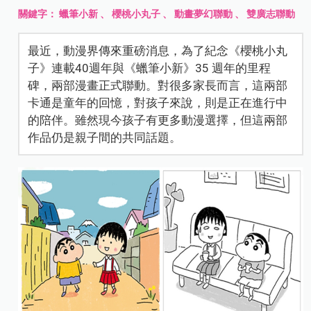
關鍵字：
蠟筆小新
、
櫻桃小丸子
、
動畫夢幻聯動
、
雙廣志聯動
最近，動漫界傳來重磅消息，為了紀念《櫻桃小丸
子》連載40週年與《蠟筆小新》35 週年的里程
碑，兩部漫畫正式聯動。對很多家長而言，這兩部
卡通是童年的回憶，對孩子來說，則是正在進行中
的陪伴。雖然現今孩子有更多動漫選擇，但這兩部
作品仍是親子間的共同話題。