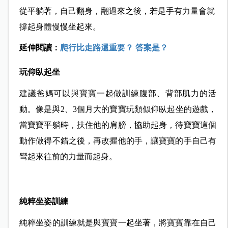
從平躺著，自己翻身，翻過來之後，若是手有力量會就
撐起身體慢慢坐起來。
延伸閱讀：
爬行比走路還重要？ 答案是？
玩仰臥起坐
建議爸媽可以與寶寶一起做訓練腹部、背部肌力的活
動。像是與2、3個月大的寶寶玩類似仰臥起坐的遊戲，
當寶寶平躺時，扶住他的肩膀，協助起身，待寶寶這個
動作做得不錯之後，再改握他的手，讓寶寶的手自己有
彎起來往前的力量而起身。
純粹坐姿訓練
純粹坐姿的訓練就是與寶寶一起坐著，將寶寶靠在自己