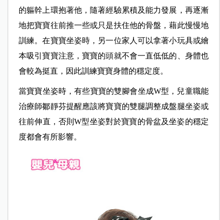
的軀幹上環抱著他，隨著經驗累積及能力發展，再逐漸
地把寶寶往前推一些或只是扶住他的骨盤，藉此慢慢地
訓練。在寶寶坐姿時，另一位家人可以拿著小玩具或繪
本吸引寶寶注意，寶寶的頭就不會一直低低的、身體也
會較為挺直，因此訓練寶寶身體的穩定度。
當寶寶坐姿時，有些寶寶的雙腳會坐成W型，兒童職能
治療師鄒靜芬提醒應該將寶寶的雙腿調整成盤腿坐姿或
往前伸直，否則W型坐姿對於寶寶的骨盆及坐姿的穩定
度都會有所影響。