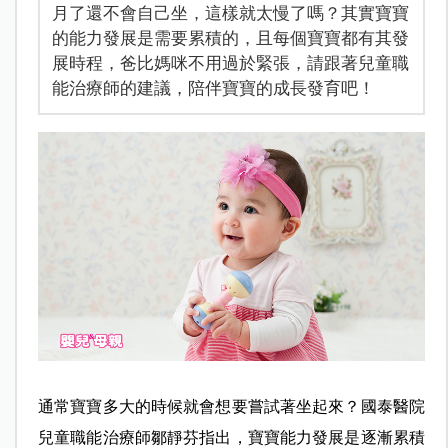
月了還不會自己坐，這樣就太慢了嗎？其實寶寶
的能力發展是需要累積的，且每個寶寶都有其發
展時程，爸比媽咪不用過於緊張，請跟著兒童職
能治療師的建議，陪伴寶寶的成長發育吧！
通常寶寶多大的時候就會想要嘗試著坐起來？國泰醫院
兒童職能治療師鄒靜芬指出，寶寶能力發展是逐漸累積