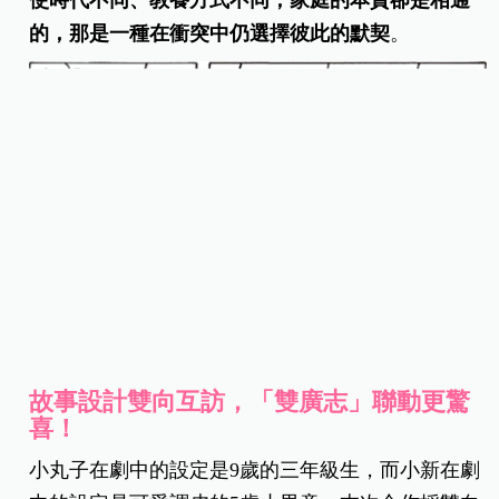
使時代不同、教養方式不同，家庭的本質卻是相通
的，那是一種在衝突中仍選擇彼此的默契
。
故事設計雙向互訪，「雙廣志」聯動更驚
喜！
小丸子在劇中的設定是9歲的三年級生，而小新在劇