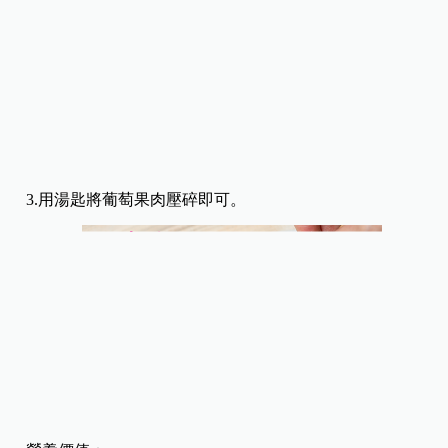
3.用湯匙將葡萄果肉壓碎即可。