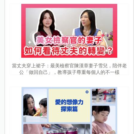
當丈夫穿上裙子：最美檢察官陳漢章妻子雪兒，陪伴老
公「做回自己」，教導孩子尊重每個人的不一樣