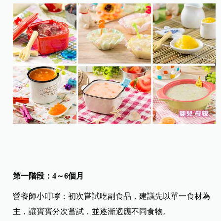
第一階段：4～6個月
營養師小叮嚀：初次嘗試吃副食品，建議先以單一食材為
主，讓寶寶分次嘗試，並逐漸適應不同食物。