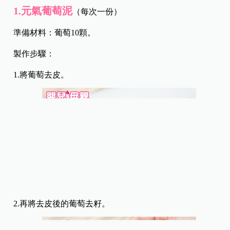
1.元氣葡萄泥
（每次一份）
準備材料：葡萄10顆。
製作步驟：
1.將葡萄去皮。
2.再將去皮後的葡萄去籽。