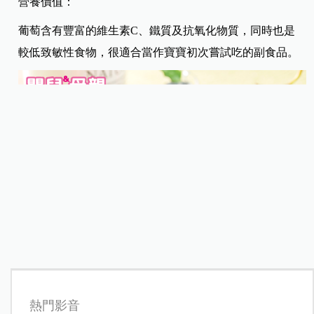
營養價值：
葡萄含有豐富的維生素C、鐵質及抗氧化物質，同時也是
較低致敏性食物，很適合當作寶寶初次嘗試吃的副食品。
熱門影音