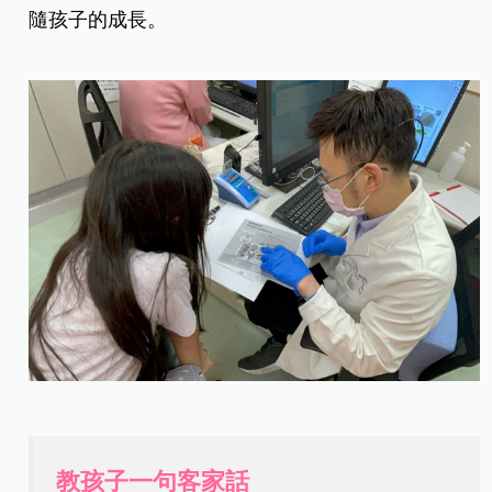
隨孩子的成長。
教孩子一句客家話