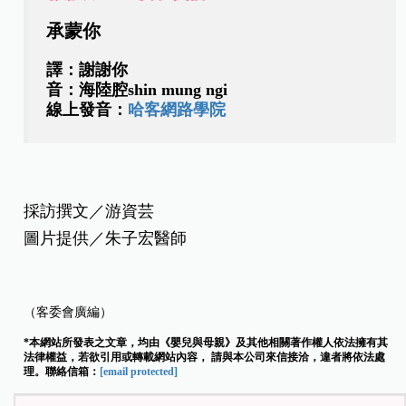
承蒙你
譯：謝謝你
音：海陸腔shin mung ngi
線上發音：
哈客網路學院
採訪撰文／游資芸
圖片提供／朱子宏醫師
（客委會廣編）
*本網站所發表之文章，均由《嬰兒與母親》及其他相關著作權人依法擁有其
法律權益，若欲引用或轉載網站內容， 請與本公司來信接洽，違者將依法處
理。聯絡信箱：
[email protected]