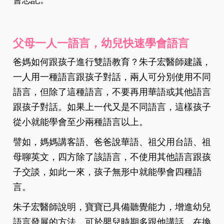
會忘記。
父母一人一語言，幼兒快速學會語言
爸媽如何跟孩子進行雙語教育？朱子宏醫師建議，
一人用一種語言跟孩子對話，兩人可分別使用不同
語言，但除了這種語言，不要再用華語或其他語言
跟孩子對話。如果上一代又是不同語言，這樣孩子
從小就能學會至少兩種語言以上。
譬如，媽媽講客語、爸爸說華語、祖父用台語、祖
母聊英文，四方除了該語言，不使用其他語言跟孩
子交談，如此一來，孩子無形中就能學會四種語
言。
朱子宏醫師說明，寶寶已具備聽覺能力，增進幼兒
語言發展的方法，可於嬰兒時期多跟他講話，在換