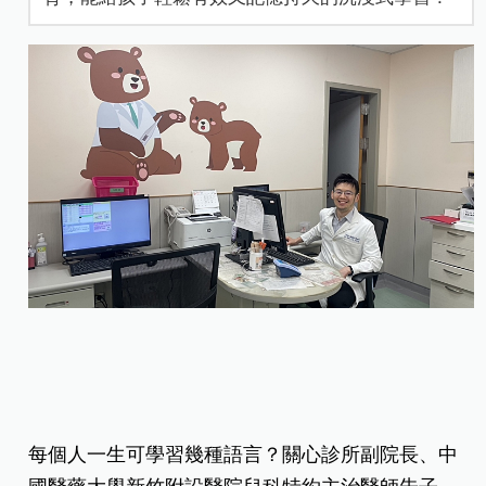
每個人一生可學習幾種語言？關心診所副院長、中