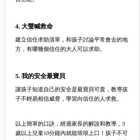
4. 大聲喊救命
建立信任求助清單，和孩子討論平常會去的地
方，有哪幾個信任的大人可以求助。
5. 我的安全最寶貝
讓孩子知道自己的安全是最寶貝可貴，教導孩
子不輕易相信威脅，學習向信任的人求救。
以上簡單的口訣，經過家長的解說和教導，3
歲以上兒童10分鐘內就能琅琅上口！孩子不可