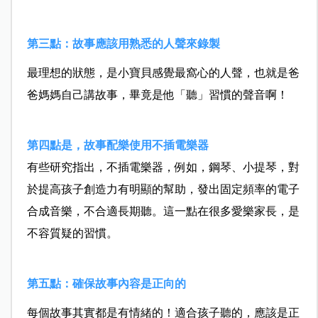
第三點：故事應該用熟悉的人聲來錄製
最理想的狀態，是小寶貝感覺最窩心的人聲，也就是爸
爸媽媽自己講故事，畢竟是他「聽」習慣的聲音啊！
第四點是，故事配樂使用不插電樂器
有些研究指出，不插電樂器，例如，鋼琴、小提琴，對
於提高孩子創造力有明顯的幫助，發出固定頻率的電子
合成音樂，不合適長期聽。這一點在很多愛樂家長，是
不容質疑的習慣。
第五點：確保故事內容是正向的
每個故事其實都是有情緒的！適合孩子聽的，應該是正