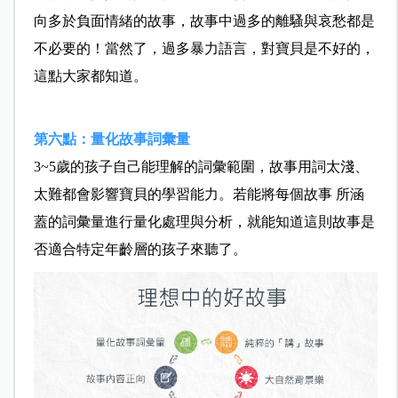
向多於負面情緒的故事，故事中過多的離騷與哀愁都是
不必要的！當然了，過多暴力語言，對寶貝是不好的，
這點大家都知道。
第六點：量化故事詞彙量
3~5歲的孩子自己能理解的詞彙範圍，故事用詞太淺、
太難都會影響寶貝的學習能力。若能將每個故事 所涵
蓋的詞彙量進行量化處理與分析，就能知道這則故事是
否適合特定年齡層的孩子來聽了。