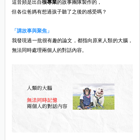
這音頻是出自
很專業
的故事團隊製作的，
但各位爸媽有想過孩子聽了之後的感受嗎？
「講故事與聚焦」
我發現過一批很有趣的論文，都指向原來人類的大腦，
無法同時處理兩個人的對話內容。