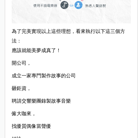
為了完美實現以上這些理想，看來執行以下這三個方
法：
應該就能美夢成真了！
開公司，
成立一家專門製作故事的公司
砸鉅資，
聘請交響樂團錄製故事音樂
僱大咖來，
找優質偶像當聲優