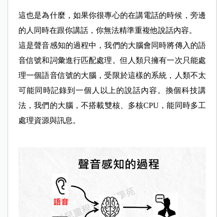
這也是為什麼，如果你很專心的在講電話的時候，旁邊
的人同時在跟你講話，你無法精準重複他說話內容。
這是聲音感知的過程中，我們的大腦會同時將傳入的語
音信號和詞彙進行匹配處理。但人類只擁有一次只能處
理一個語音信號的大腦，受限於這樣的系統，人類不太
可能同時記錄到一個人以上的說話內容。換個科技講
法，我們的大腦，不搭載雙核、多核CPU，能同時多工
處理資源與訊息。