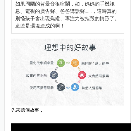
如果周圍的背景音很喧鬧，如，媽媽的手機訊
息、電視的廣告聲、爸爸講話聲......，這時真的
別怪孩子會出現焦慮、專注力被摧毀的情形了。
這些是環境造成的啊！
先來聽個故事，