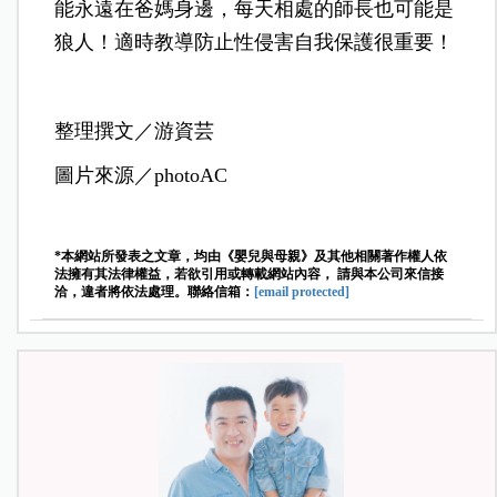
能永遠在爸媽身邊，每天相處的師長也可能是
狼人！適時教導防止性侵害自我保護很重要！
整理撰文／游資芸
圖片來源／photoAC
*本網站所發表之文章，均由《嬰兒與母親》及其他相關著作權人依
法擁有其法律權益，若欲引用或轉載網站內容， 請與本公司來信接
洽，違者將依法處理。聯絡信箱：
[email protected]