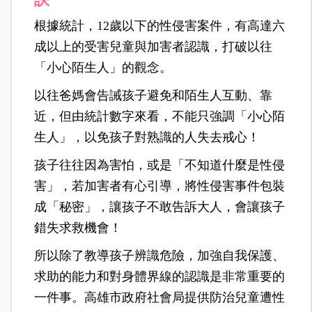
根據統計，12歲以下的性侵害案件，有高達六
成以上的受害兒童與加害者認識，打破以往
「小心陌生人」的觀念。
以往爸媽會告誡孩子避免和陌生人互動、靠
近，但由統計數字來看，不能只強調「小心陌
生人」，以免孩子對熟識的人失去戒心！
孩子往往因為害怕，或是「不知道什麼是性侵
害」，若加害者有心引導，將性侵害事件包裝
成「秘密」，讓孩子不敢告訴大人，會讓孩子
錯失求救機會！
所以除了教導孩子辨識危險，加強自我保護、
求助的能力和對身體界線的認識是非常重要的
一件事。高雄市政府社會局提供防治兒童遭性