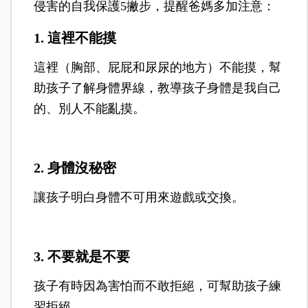
侵害的自我保護5撇步，提醒爸媽多加注意：
1. 這裡不能摸
這裡（胸部、屁屁和尿尿的地方）不能摸，幫
助孩子了解身體界線，教導孩子身體是我自己
的、別人不能亂摸。
2. 身體沒秘密
讓孩子明白身體不可用來遊戲或交換。
3. 不要就是不要
孩子有時因為害怕而不敢拒絕，可幫助孩子練
習拒絕。