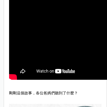
剛剛這個故事，各位爸媽們聽到了什麼？