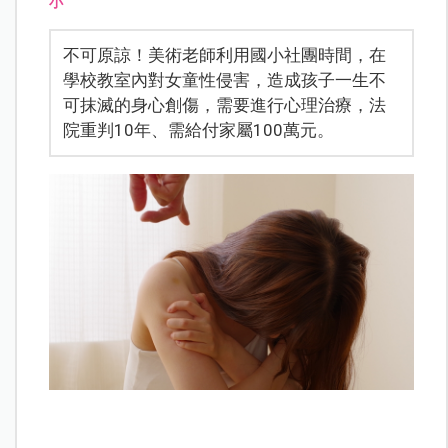
小
不可原諒！美術老師利用國小社團時間，在
學校教室內對女童性侵害，造成孩子一生不
可抹滅的身心創傷，需要進行心理治療，法
院重判10年、需給付家屬100萬元。