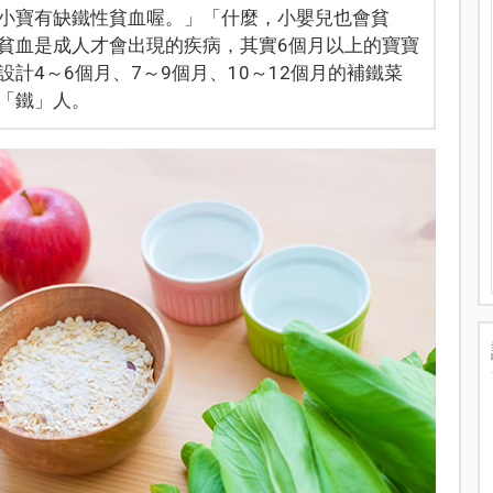
小寶有缺鐵性貧血喔。」「什麼，小嬰兒也會貧
貧血是成人才會出現的疾病，其實6個月以上的寶寶
計4～6個月、7～9個月、10～12個月的補鐵菜
「鐵」人。