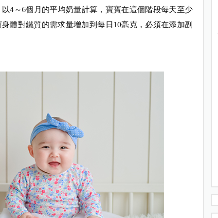
，以4～6個月的平均奶量計算，寶寶在這個階段每天至少
寶身體對鐵質的需求量增加到每日10毫克，必須在添加副