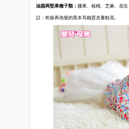
油脂與堅果種子類：
腰果、核桃、芝麻、花生
註：乾燥再泡發的黑木耳鐵質含量較高。