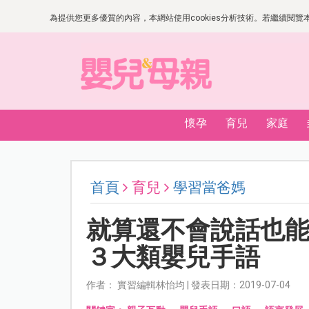
為提供您更多優質的內容，本網站使用cookies分析技術。若繼續閱覽本網
懷孕
育兒
家庭
首頁
育兒
學習當爸媽
就算還不會說話也
３大類嬰兒手語
作者： 實習編輯林怡均 | 發表日期：2019-07-04