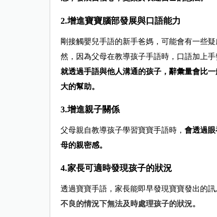
2.增進寶寶腦部發展與口語能力
剛接觸嬰兒手語的新手爸媽，可能會有一些疑
然，因為父母在教導孩子手語時，口語加上手
就透過手語與他人溝通的孩子，辭彙量會比一
大的幫助。
3.增進親子關係
父母親自教導孩子學習寶寶手語時，
會透過眼
母的親密感。
4.家長可適時發現孩子的狀況
透過寶寶手語，家長能即早發現寶寶發出的訊
不良的情況下無法及時處理孩子的狀況。