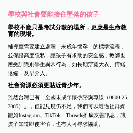
學校與社會要能接住墜落的孩子
學校不應只是考試分數的場所，更應是生命教
育的現場。
輔導室需要建立處理「未成年懷孕」的標準流程，
並保證高度隱私，讓孩子有求助的安全感，教師也
應受訓識別學生異常行為，如長期穿寬大衣、情緒
退縮，及早介入。
社會資源必須更貼近青少年。
雖然台灣已有「全國未成年懷孕諮詢專線（0800-25-
7085）」，但能見度仍不足，我們可以透過社群媒
體如Instagram、TikTok、Threads推廣友善訊息，讓
孩子知道即使害怕，也有人可尋求協助。