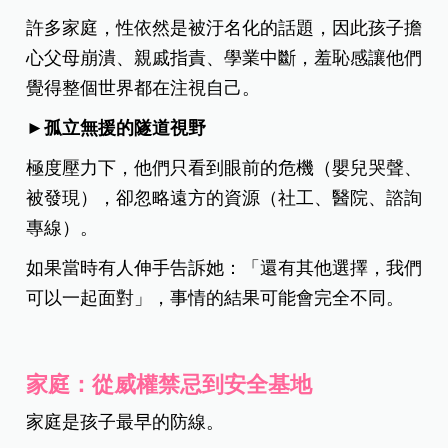
許多家庭，性依然是被汙名化的話題，因此孩子擔
心父母崩潰、親戚指責、學業中斷，羞恥感讓他們
覺得整個世界都在注視自己。
►
孤立無援的隧道視野
極度壓力下，他們只看到眼前的危機（嬰兒哭聲、
被發現），卻忽略遠方的資源（社工、醫院、諮詢
專線）。
如果當時有人伸手告訴她：「還有其他選擇，我們
可以一起面對」，事情的結果可能會完全不同。
家庭：從威權禁忌到安全基地
家庭是孩子最早的防線。