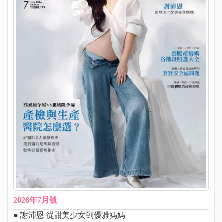
2026年7月號
● 謝沛恩 從甜美少女到優雅媽媽