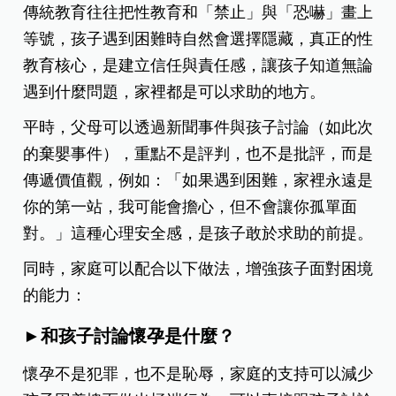
傳統教育往往把性教育和「禁止」與「恐嚇」畫上
等號，孩子遇到困難時自然會選擇隱藏，真正的性
教育核心，是建立信任與責任感，讓孩子知道無論
遇到什麼問題，家裡都是可以求助的地方。
平時，父母可以透過新聞事件與孩子討論（如此次
的棄嬰事件），重點不是評判，也不是批評，而是
傳遞價值觀，例如：「如果遇到困難，家裡永遠是
你的第一站，我可能會擔心，但不會讓你孤單面
對。」這種心理安全感，是孩子敢於求助的前提。
同時，家庭可以配合以下做法，增強孩子面對困境
的能力：
►和孩子討論懷孕是什麼？
懷孕不是犯罪，也不是恥辱，家庭的支持可以減少