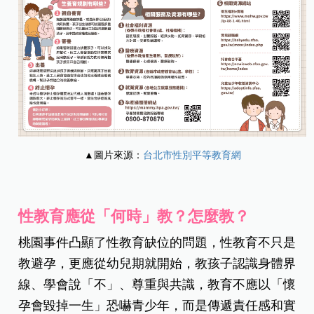
▲圖片來源：
台北市性別平等教育網
性教育應從「何時」教？怎麼教？
桃園事件凸顯了性教育缺位的問題，性教育不只是
教避孕，更應從幼兒期就開始，教孩子認識身體界
線、學會說「不」、尊重與共識，教育不應以「懷
孕會毀掉一生」恐嚇青少年，而是傳遞責任感和實