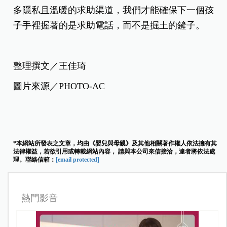
多隱私且溫暖的求助渠道，我們才能確保下一個孩
子手裡握著的是求助電話，而不是掘土的鏟子。
整理撰文／王佳琦
圖片來源／PHOTO-AC
*本網站所發表之文章，均由《嬰兒與母親》及其他相關著作權人依法擁有其
法律權益，若欲引用或轉載網站內容， 請與本公司來信接洽，違者將依法處
理。聯絡信箱：
[email protected]
熱門影音