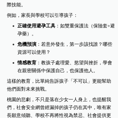
際技能。
例如，家長與學校可以引導孩子：
正確使用避孕工具
：如雙重保護法（保險套+避
孕藥）。
危機預演
：若意外發生，第一步該找誰？哪些
資源可以使用？
情感教育
：教孩子處理愛、慾望與挫折，學會
在親密關係中保護自己，也保護他人。
這樣的教育，比單純告訴孩子「不可以」更能幫助
他們面對未來挑戰。
桃園的悲劇，不只是落在少女一人身上，也提醒我
們，社會安全網曾經漏掉的孩子仍在其中，
唯有家
長願意傾聽、學校不再將性視為禁忌、社會提供更