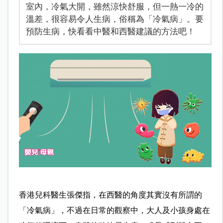
室內，冷氣大開，雖然涼快舒服，但一熱一冷的
溫差，很容易令人生病，俗稱為「冷氣病」。要
預防生病，快看看中醫和西醫建議的方法吧！
香港兒科醫生張傑指，在西醫的角度其實沒有所謂的
「冷氣病」，不過在日常的觀察中，大人及小孩身處在