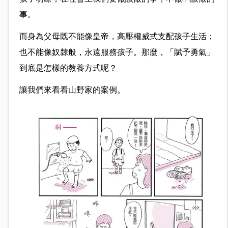
事。
而身為父母既不能像皇帝，高壓權威式支配孩子生活；
也不能像奴隸般，永遠服務孩子。那麼，「賦予勇氣」
到底是怎樣的教養方式呢？
讓我們來看看山野家的案例。