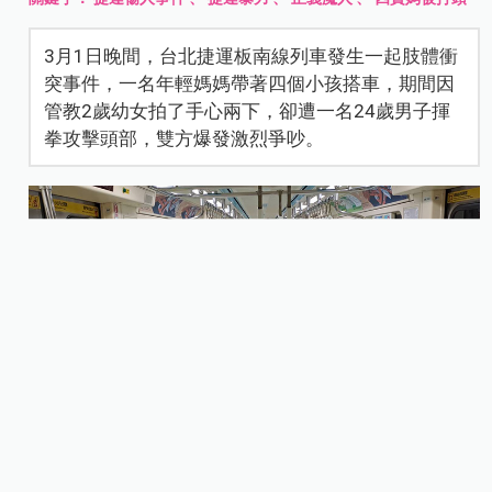
3月1日晚間，台北捷運板南線列車發生一起肢體衝
突事件，一名年輕媽媽帶著四個小孩搭車，期間因
管教2歲幼女拍了手心兩下，卻遭一名24歲男子揮
拳攻擊頭部，雙方爆發激烈爭吵。