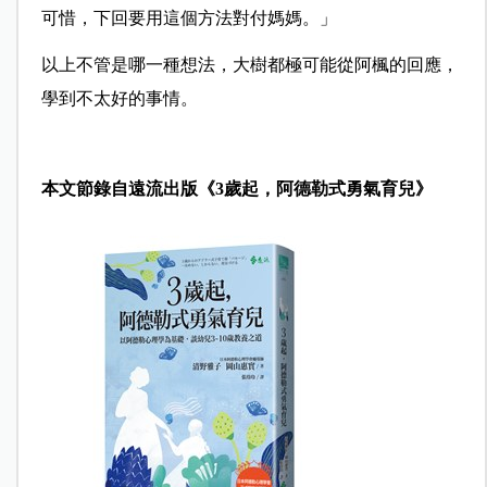
可惜，下回要用這個方法對付媽媽。」
以上不管是哪一種想法，大樹都極可能從阿楓的回應，
學到不太好的事情。
本文節錄自遠流出版《
3歲起，阿德勒式勇氣育兒
》