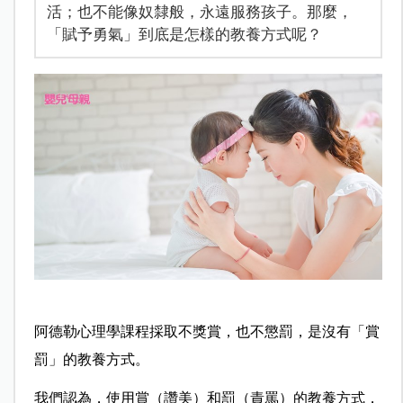
活；也不能像奴隸般，永遠服務孩子。那麼，
「賦予勇氣」到底是怎樣的教養方式呢？
阿德勒心理學課程採取不獎賞，也不懲罰，是沒有「賞
罰」的教養方式。
我們認為，使用賞（讚美）和罰（責罵）的教養方式，