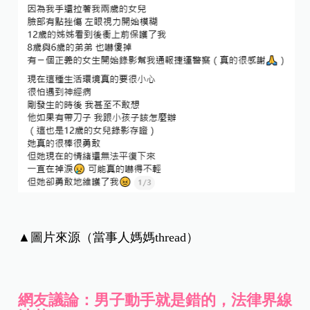
▲圖片來源（當事人媽媽thread）
網友議論：男子動手就是錯的，法律界線