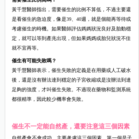
黃千慧醫師指出，需要催生的比例不算低，不過主要還
是看催生的急迫度，像是39、40週，就是個能再等待或
考慮催生的時機。如果醫師評估媽媽狀況良好及胎動穩
定，就可以等到產兆出現，但如果媽媽或胎兒狀況不佳
就不宜再等。
催生有可能失敗嗎？
黃千慧醫師表示，催生失敗的定義是在用藥或人工破水
後，還是沒有辦法達到穩定的子宮收縮或是沒辦法到達
足夠的強度，才叫催生失敗。不過現在藥物和監測系統
都很精準，因此較少機率會失敗。
催生不一定能自然產，還要注意這三個因素
自然產會不會成功，主要考慮這三個因素，第一個是子