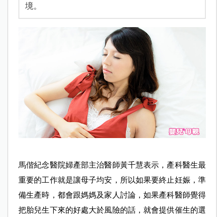
境。
馬偕紀念醫院婦產部主治醫師黃千慧表示，產科醫生最
重要的工作就是讓母子均安，所以如果要終止妊娠，準
備生產時，都會跟媽媽及家人討論，如果產科醫師覺得
把胎兒生下來的好處大於風險的話，就會提供催生的選