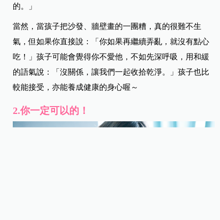
的。」
當然，當孩子把沙發、牆壁畫的一團糟，真的很難不生
氣，但如果你直接說：「你如果再繼續弄亂，就沒有點心
吃！」孩子可能會覺得你不愛他，不如先深呼吸，用和緩
的語氣說：「沒關係，讓我們一起收拾乾淨。」孩子也比
較能接受，亦能養成健康的身心喔～
2.你一定可以的！