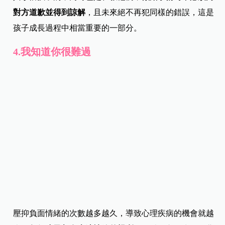
對方道歉並得到諒解
，且未來絕不再犯同樣的錯誤，這是
孩子成長過程中相當重要的一部分。
4.我知道你很難過
壓抑負面情緒的次數越多越久，導致心理疾病的機會就越