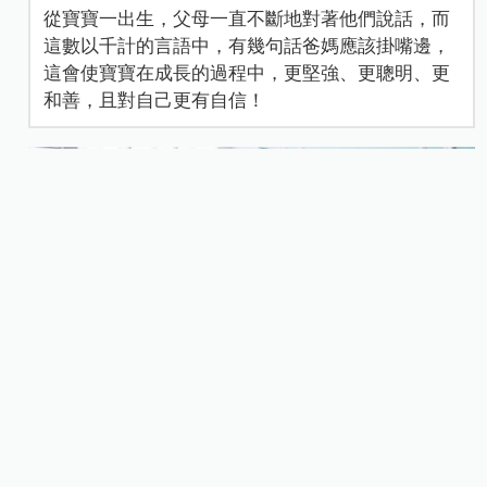
從寶寶一出生，父母一直不斷地對著他們說話，而
這數以千計的言語中，有幾句話爸媽應該掛嘴邊，
這會使寶寶在成長的過程中，更堅強、更聰明、更
和善，且對自己更有自信！