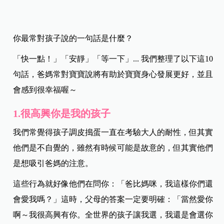
你最常對孩子說的一句話是什麼？
「快一點！」「安靜」「等一下」... 我們整理了以下這10
句話，爸媽常對寶寶說將有助於寶寶身心發展更好，並且
會感到很幸福喔～
1.很高興你是我的孩子
我們常覺得孩子調皮搗蛋一直在考驗大人的耐性，但其實
他們是不自覺的，雖然有時候可能是故意的，但其實他們
是想吸引爸媽的注意。
這些行為就好像他們在問你：「爸比媽咪，我這樣你們還
會愛我嗎？」這時，父母的答案一定要明確：「當然愛你
啊～我很高興有你。全世界的孩子讓我選，我還是會選你