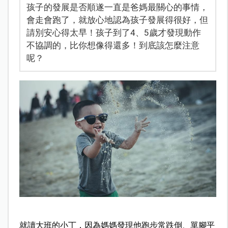
孩子的發展是否順遂一直是爸媽最關心的事情，
會走會跑了，就放心地認為孩子發展得很好，但
請別安心得太早！孩子到了4、5歲才發現動作
不協調的，比你想像得還多！到底該怎麼注意
呢？
就讀大班的小丁，因為媽媽發現他跑步常跌倒、單腳平