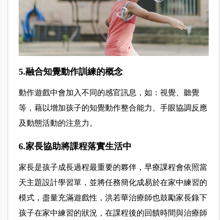
5.融合知覺動作訓練的概念
動作遊戲中會加入不同的感官訊息，如：視覺、聽覺
等，藉以增加孩子的知覺動作整合能力、手眼協調反應
及動態活動的注意力。
6.家長協助將課程落實生活中
家長是孩子成長過程最重要的夥伴，早療課程會依照當
天主題設計學習單，並將任務簡化成易於在家中練習的
模式，盡量充滿遊戲性，洪若華治療師也鼓勵家長錄下
孩子在家中練習的狀況，在課程後的回饋時間與治療師