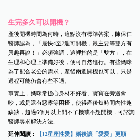
生完多久可以開機？
產後開機時間為何時，這點沒有標準答案，陳保仁
醫師認為，「最快4至7週可開機，最主要等雙方有
興趣再說！」必須強調，這裡指的是「雙方」，在
生理和心理上準備好後，便可自然進行。有些媽咪
為了配合老公的需求，產後兩週開機也可以，只是
過程可能仍會有些不適。
事實上，媽咪常擔心身材不好看、寶寶在旁邊會
吵，或是還有惡露等困擾，使得產後短時間內性趣
缺缺，超過6個月以上開不了機或不想開機，可諮詢
醫師尋求解決方法。
延伸閱讀：
【12星座性愛】婚後讓「愛愛」更順