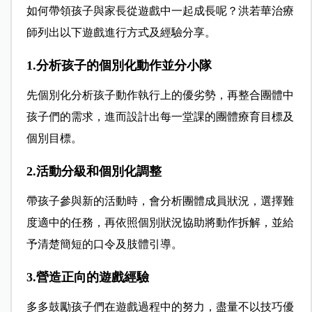
如何帶領孩子與家長從遊戲中一起成長呢？洪若華治療
師列出以下遊戲進行方式及經驗分享。
1.分析孩子的個別化動作並分小隊
先個別化分析孩子動作執行上的優劣勢，再整合團體中
孩子們的需求，進而設計出每一堂課的團體療育目標及
個別目標。
2.活動分級和個別化調整
帶孩子參與新的活動時，會分析團體成員狀況，選擇難
度適中的任務，再依照個別狀況協助將動作拆解，並給
予清楚簡短的口令及肢體引導。
3.營造正向的遊戲經驗
多多鼓勵孩子們在遊戲過程中的努力，盡量不以技巧優