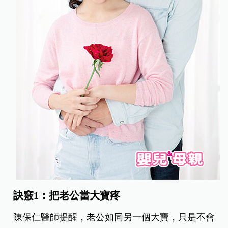
訣竅1：把老公當大寶疼
陳保仁醫師提醒，老公如同另一個大寶，只是不會