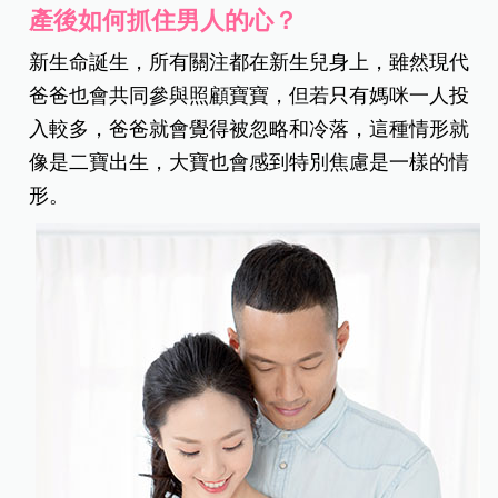
產後如何抓住男人的心？
新生命誕生，所有關注都在新生兒身上，雖然現代
爸爸也會共同參與照顧寶寶，但若只有媽咪一人投
入較多，爸爸就會覺得被忽略和冷落，這種情形就
像是二寶出生，大寶也會感到特別焦慮是一樣的情
形。