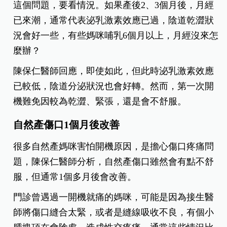
這個問題，要看情況。如果產後2、3個月後，月經
已來潮，通常代表泌乳激素效應已過，陰道乾澀狀
況會好一些，有些媽咪哺乳6個月以上，月經沒來怎
麼辦？
陳保仁醫師回應，即使如此，但此時泌乳激素效應
已較低，陰道分泌狀況也會好轉。然而，第一次開
機難免因較為乾澀、緊張，還是會不舒服。
自然產傷口1個月後改善
很多自然產媽咪害怕開機原因，是擔心傷口疼痛問
題，陳保仁醫師分析，自然產傷口雖然會有點不舒
服，但通常1個多月後會改善。
門診曾遇過一開機就痛的媽咪，可能是因為接生醫
師將傷口縫合太緊，或者是縫線吸收不良，有個小