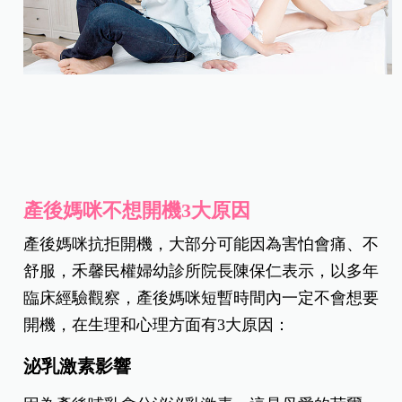
產後媽咪不想開機3大原因
產後媽咪抗拒開機，大部分可能因為害怕會痛、不
舒服，禾馨民權婦幼診所院長陳保仁表示，以多年
臨床經驗觀察，產後媽咪短暫時間內一定不會想要
開機，在生理和心理方面有3大原因：
泌乳激素影響