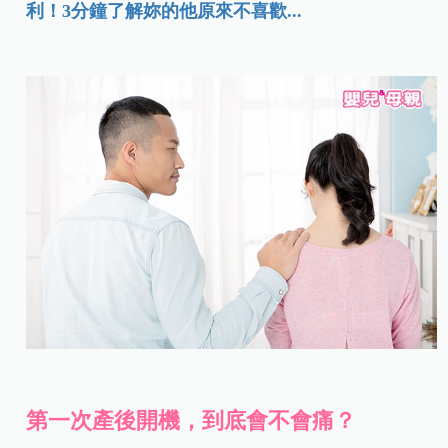
利！3分鐘了解妳的他原來不喜歡...
第一次產後開機，到底會不會痛？