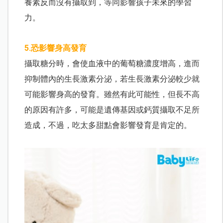
養素反而沒有攝取到，等同影響孩子未來的學習
力。
5.恐影響身高發育
攝取糖分時，會使血液中的葡萄糖濃度增高，進而
抑制體內的生長激素分泌，若生長激素分泌較少就
可能影響身高的發育。雖然有此可能性，但長不高
的原因有許多，可能是遺傳基因或鈣質攝取不足所
造成，不過，吃太多甜點會影響發育是肯定的。