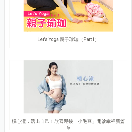
Let's Yoga 親子瑜珈（Part1）
樓心潼，活出自己！欣喜迎接「小毛豆」開啟幸福新篇
章