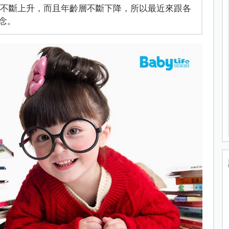
例不斷上升，而且年齡層不斷下降，所以最近來跟各
念。