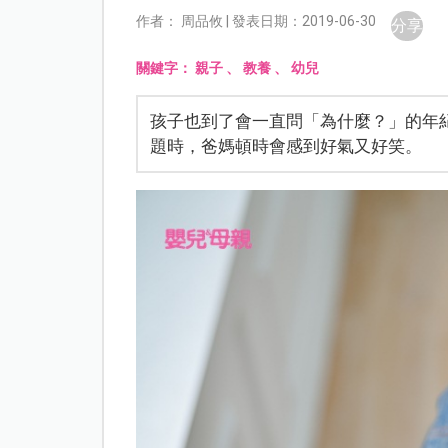
作者： 周品攸 | 發表日期：2019-06-30
分享
關鍵字：
親子
、
教養
、
幼兒
孩子也到了會一直問「為什麼？」的年
題時，爸媽頓時會感到好氣又好笑。