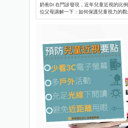
奶爸Dr.在門診發現，近年兒童近視的比
位父母講解一下：如何保護兒童視力的觀