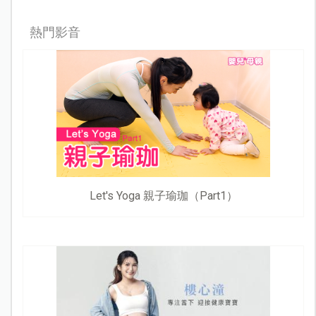
熱門影音
Let's Yoga 親子瑜珈（Part1）