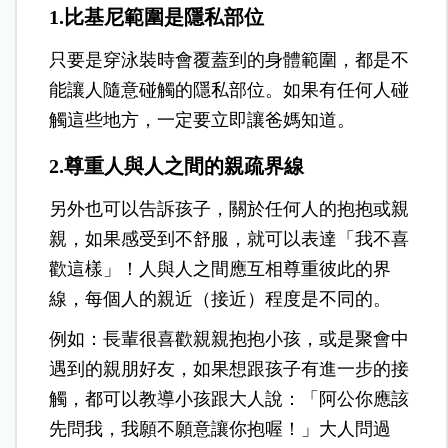
1.比基尼範圍是隱私部位
只要是穿泳裝時會覆蓋到的身體範圍，都是不
能讓人隨意碰觸的隱私部位。如果有任何人碰
觸這些地方，一定要立即讓爸媽知道。
2.尊重人與人之間的親疏界線
另外也可以告訴孩子，關於任何人的抱抱或親
親，如果感受到不舒服，就可以表達「我不喜
歡這樣」！人與人之間應互相尊重彼此的界
線，每個人的親近（接近）程度是不同的。
例如：長輩很喜歡親親抱抱小孩，或是聚會中
遇到的親朋好友，如果想跟孩子有進一步的接
觸，都可以教導小孩跟大人說：「阿公你應該
先問我，我願不願意讓你抱喔！」大人問過