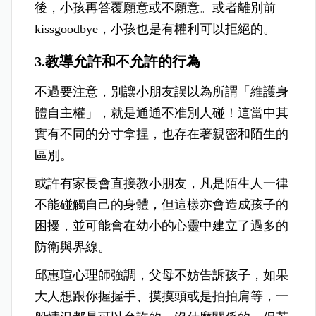
後，小孩再答覆願意或不願意。或者離別前
kissgoodbye，小孩也是有權利可以拒絕的。
3.教導允許和不允許的行為
不過要注意，別讓小朋友誤以為所謂「維護身
體自主權」，就是通通不准別人碰！這當中其
實有不同的分寸拿捏，也存在著親密和陌生的
區別。
或許有家長會直接教小朋友，凡是陌生人一律
不能碰觸自己的身體，但這樣亦會造成孩子的
困擾，並可能會在幼小的心靈中建立了過多的
防衛與界線。
邱惠瑄心理師強調，父母不妨告訴孩子，如果
大人想跟你握握手、摸摸頭或是拍拍肩等，一