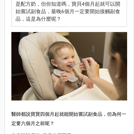
是配方奶，但你知道嗎，寶貝4個月起就可以開
始嘗試副食品，最晚6個月一定要開始接觸副食
品，這是為什麼呢？
醫師都說寶寶四個月起就能開始嘗試副食品，但為何一
定要六個月之前呢？