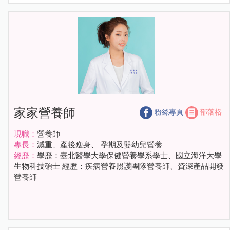
家家營養師
粉絲專頁
部落格
現職：
營養師
專長：
減重、產後瘦身、 孕期及嬰幼兒營養
經歷：
學歷：臺北醫學大學保健營養學系學士、國立海洋大學
生物科技碩士 經歷：疾病營養照護團隊營養師、資深產品開發
營養師