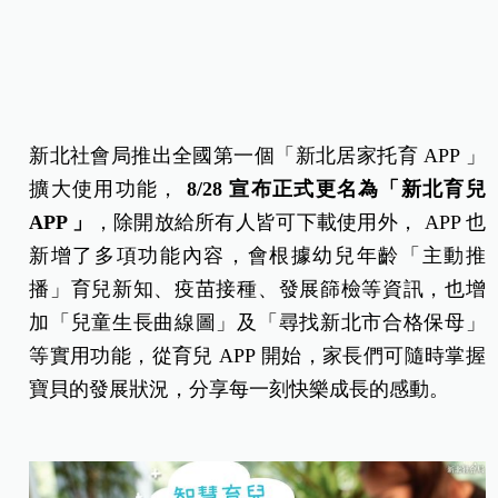
新北社會局推出全國第一個「新北居家托育 APP 」
擴大使用功能，
8/28 宣布正式更名為「新北育兒
APP 」
，除開放給所有人皆可下載使用外， APP 也
新增了多項功能內容，會根據幼兒年齡「主動推
播」育兒新知、疫苗接種、發展篩檢等資訊，也增
加「兒童生長曲線圖」及「尋找新北市合格保母」
等實用功能，從育兒 APP 開始，家長們可隨時掌握
寶貝的發展狀況，分享每一刻快樂成長的感動。