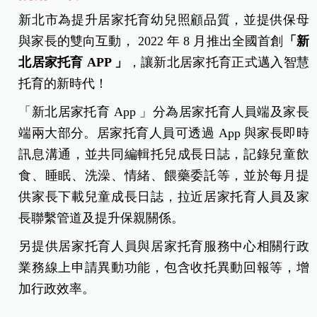
新北市為提升居家托育幼兒照顧品質，並提供保母
與家長的雙向互動， 2022 年 8 月推出全國首創
「新
北居家托育 APP
」
，讓新北居家托育正式邁入智慧
托育的新時代！
「新北居家托育 App 」分為居家托育人員端及家長
端兩大部分。居家托育人員可透過 App 與家長即時
訊息溝通，並共同編輯托兒成長日誌，記錄兒童飲
食、睡眠、洗澡、情緒、餵藥委託等，並於每月提
供家長下載兒童成長日誌，拉近居家托育人員及家
長聯繫管道及提升保親關係。
另提供居家托育人員與居家托育服務中心相關行政
業務線上申請異動功能，包含收托異動回報等，增
加行政效率。