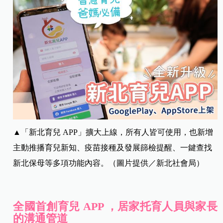
▲「新北育兒 APP」擴大上線，所有人皆可使用，也新增
主動推播育兒新知、疫苗接種及發展篩檢提醒、一鍵查找
新北保母等多項功能內容。（圖片提供／新北社會局）
全國首創育兒 APP ，居家托育人員與家長
的溝通管道