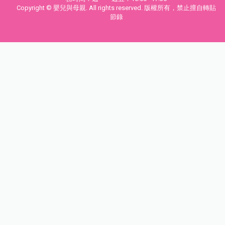
Copyright © 嬰兒與母親. All rights reserved. 版權所有，禁止擅自轉貼
節錄