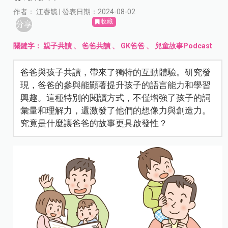
作者： 江睿毓 | 發表日期：2024-08-02
收藏
分享
關鍵字：
親子共讀
、
爸爸共讀
、
GK爸爸
、
兒童故事Podcast
爸爸與孩子共讀，帶來了獨特的互動體驗。研究發
現，爸爸的參與能顯著提升孩子的語言能力和學習
興趣。這種特別的閱讀方式，不僅增強了孩子的詞
彙量和理解力，還激發了他們的想像力與創造力。
究竟是什麼讓爸爸的故事更具啟發性？