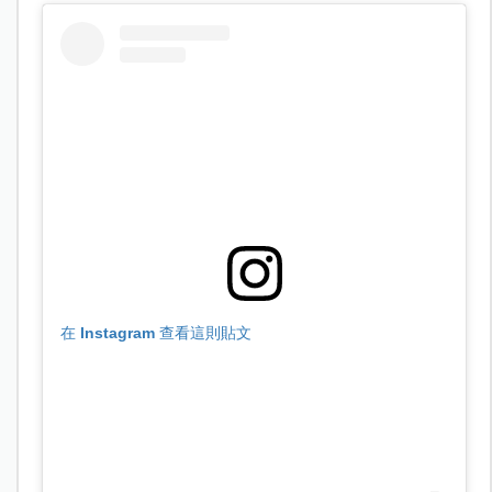
在 Instagram 查看這則貼文