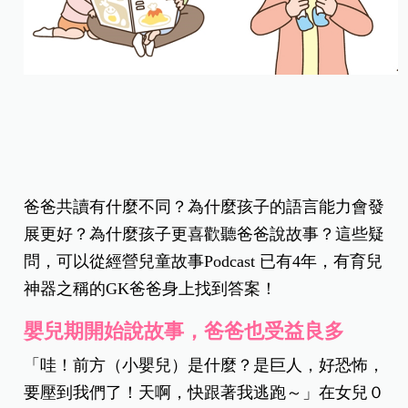
爸爸共讀有什麼不同？為什麼孩子的語言能力會發
展更好？為什麼孩子更喜歡聽爸爸說故事？這些疑
問，可以從經營兒童故事Podcast 已有4年，有育兒
神器之稱的GK爸爸身上找到答案！
嬰兒期開始說故事，爸爸也受益良多
「哇！前方（小嬰兒）是什麼？是巨人，好恐怖，
要壓到我們了！天啊，快跟著我逃跑～」在女兒０