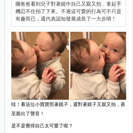
國爸爸看到兒子對著鏡中自己又親又拍，拿起手
機忍不住拍了下來。不過這可愛的行為可不只是
有趣而已，還代表認知發展成長了一大步唷！
哇！看這位小寶寶照著鏡子，還對著鏡子又親又拍，甚
至親出了聲音！
是不是覺得自己太可愛了呢？