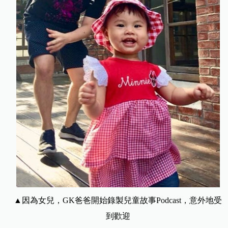
▲因為女兒，GK爸爸開始錄製兒童故事Podcast，意外地受
到歡迎