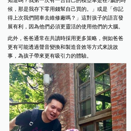
知道嗎？我第一次有一台自己的模型車是在7歲的時
候，那是我存下零用錢幫自己買的。」或是「你記
得上次我們開車去維修廠嗎？」這對孩子的語言發
展有利，因為他們必須更靈活的使用他們的大腦。
此外，爸爸通常在共讀時採用更多策略，例如爸爸
更有可能透過聲音變換和製造音效等方式來說故
事，為孩子帶來更有吸引力的體驗。