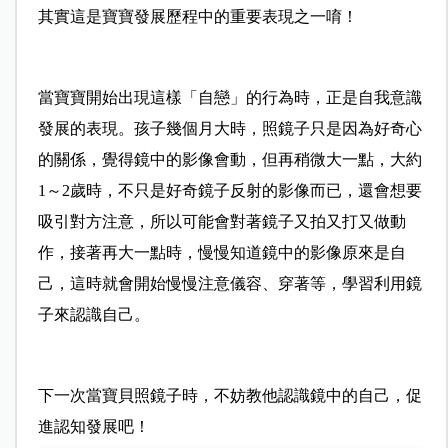
其實這是寶寶發展歷程中的重要表現之一唷！
當寶寶開始出現這樣「自戀」的行為時，正是自我意識
發展的表現。
孩子幾個月大時，照鏡子只是因為好奇心
的關係，覺得鏡中的影像會動，但再稍微大一點，大約
1～2歲時，不只是好奇鏡子反射的影像而已，還會想要
吸引對方注意，所以可能會對著鏡子又拍又打又做動
作，接著再大一點時，慢慢知道鏡中的影像原來是自
己，這時就會開始慢慢注意儀容、穿著等，學習利用鏡
子來認識自己。
下一次當寶貝照鏡子時，不妨教他認識鏡中的自己，促
進認知發展吧！