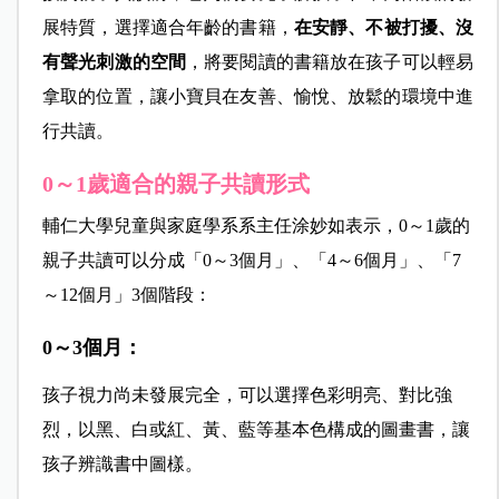
展特質，選擇適合年齡的書籍，
在安靜、不被打擾、沒
有聲光刺激的空間
，將要閱讀的書籍放在孩子可以輕易
拿取的位置，讓小寶貝在友善、愉悅、放鬆的環境中進
行共讀。
0～1歲
適合的親子共讀形式
輔仁大學兒童與家庭學系系主任涂妙如表示，0～1歲的
親子共讀可以分成「0～3個月」、「4～6個月」、「7
～12個月」3個階段：
0～3個月：
孩子視力尚未發展完全，可以選擇色彩明亮、對比強
烈，以黑、白或紅、黃、藍等基本色構成的圖畫書，讓
孩子辨識書中圖樣。