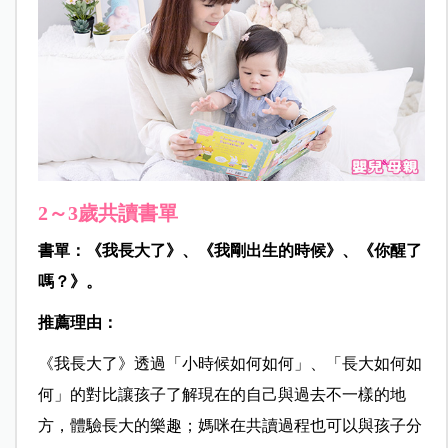
2～3歲共讀書單
書單：《我長大了》、《我剛出生的時候》、《你醒了
嗎？》。
推薦理由：
《我長大了》透過「小時候如何如何」、「長大如何如
何」的對比讓孩子了解現在的自己與過去不一樣的地
方，體驗長大的樂趣；媽咪在共讀過程也可以與孩子分