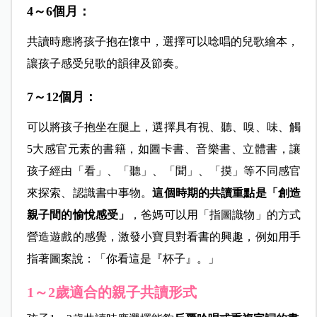
4～6個月：
共讀時應將孩子抱在懷中，選擇可以唸唱的兒歌繪本，
讓孩子感受兒歌的韻律及節奏。
7～12個月：
可以將孩子抱坐在腿上，選擇具有視、聽、嗅、味、觸
5大感官元素的書籍，如圖卡書、音樂書、立體書，讓
孩子經由「看」、「聽」、「聞」、「摸」等不同感官
來探索、認識書中事物。
這個時期的共讀重點是「創造
親子間的愉悅感受」
，爸媽可以用「指圖識物」的方式
營造遊戲的感覺，激發小寶貝對看書的興趣，例如用手
指著圖案說：「你看這是『杯子』。」
1～2歲適合的親子共讀形式