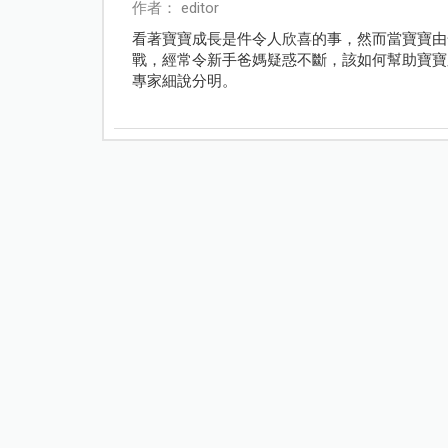
作者： editor
看著寶寶成長是件令人欣喜的事，然而當寶寶由
戰，經常令新手爸媽疑惑不斷，該如何幫助寶寶
專家細說分明。