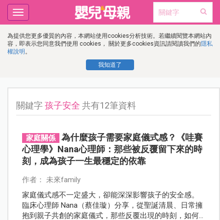
Toggle
navigation
為提供您更多優質的內容，本網站使用cookies分析技術。若繼續閱覽本網站內
容，即表示您同意我們使用 cookies， 關於更多cookies資訊請閱讀我們的
隱私
權說明
。
我知道了
關鍵字
孩子安全
共有12筆資料
為什麼孩子需要家庭儀式感？《哇賽
家庭關係
心理學》Nana心理師：那些被反覆留下來的時
刻，成為孩子一生最穩定的依靠
作者： 未來family
家庭儀式感不一定盛大，卻能深深影響孩子的安全感。
臨床心理師 Nana（蔡佳璇）分享，從聖誕清晨、日常擁
抱到親子共創的家庭儀式，那些反覆出現的時刻，如何