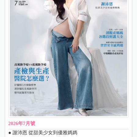
2026年7月號
● 謝沛恩 從甜美少女到優雅媽媽