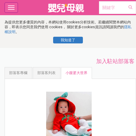
Toggle
navigation
為提供您更多優質的內容，本網站使用cookies分析技術。若繼續閱覽本網站內
容，即表示您同意我們使用 cookies， 關於更多cookies資訊請閱讀我們的
隱私
權說明
。
我知道了
加入駐站部落客
部落客專欄
部落客列表
小腹婆大世界