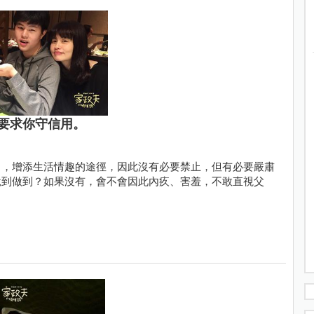
要求你守信用。
力，增添生活情趣的途徑，因此沒有必要禁止，但有必要嚴肅
說到做到？如果沒有，會不會因此內疚、害羞，不敢直視父