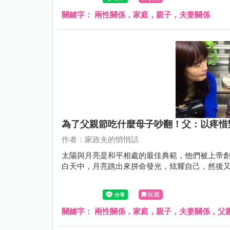
關鍵字：
兩性關係，家庭，親子，夫妻關係
為了父親節吃什麼母子吵翻！父：以疼惜
作者：家政夫的悄悄話
太陽與月亮是和平相處的最佳典範，他們被上帝
白天中，月亮跳出來拼命發光，炫耀自己，然後又
收藏
關鍵字：
兩性關係，家庭，親子，夫妻關係，父