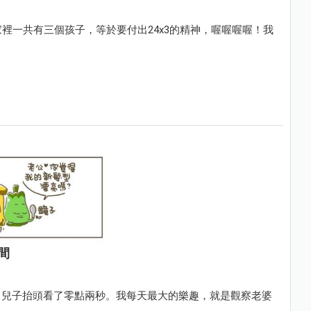
裡一共有三個孩子，等於要付出24x3的精神，喔喔喔喔！我
間
」兒子抬頭看了零點兩秒。我每天最大的樂趣，就是觀察老婆