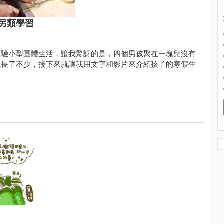
另類學習
體驗小型團體生活，讓我驚訝的是，四個男孩聚在一塊兒沒有
成長了不少，接下來就讓我用文字和影片來介紹孩子的寒假生