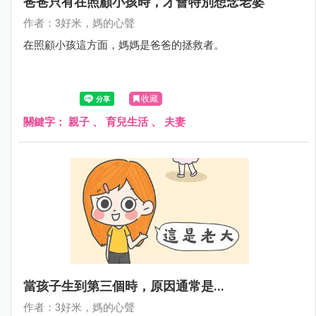
爸爸只有在照顧小孩時，才會特別想念老婆
作者：3好米，媽的心聲
在照顧小孩這方面，媽媽是爸爸的拯救者。
收藏
關鍵字：
親子
、
育兒生活
、
夫妻
當孩子生到第三個時，原因通常是...
作者：3好米，媽的心聲