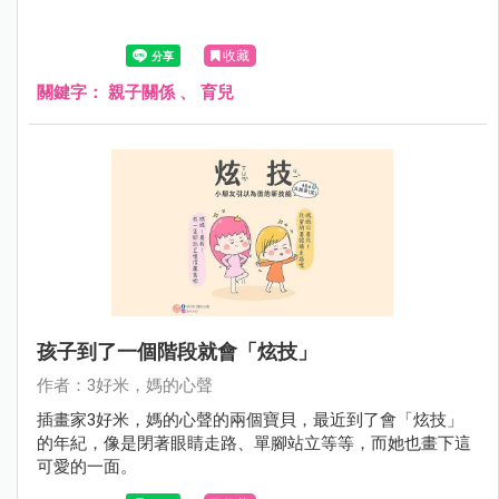
收藏
關鍵字：
親子關係
、
育兒
孩子到了一個階段就會「炫技」
作者：3好米，媽的心聲
插畫家3好米，媽的心聲的兩個寶貝，最近到了會「炫技」
的年紀，像是閉著眼睛走路、單腳站立等等，而她也畫下這
可愛的一面。