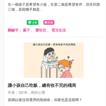
生一個孩子是希望有小孩，生第二個是希望有伴，但生到第
三個，原因幾乎都是...
收藏
關鍵字：
親子
、
嬰幼兒
、
育兒生活
讓小孩自己吃飯，總有收不完的殘局
作者：3好米，媽的心聲
當媽以後沒得選擇的跪婦命，你家也是這樣嗎？