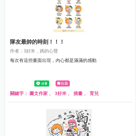
隊友最帥的時刻！！！
作者：3好米，媽的心聲
每次有這些畫面出現，內心都是滿滿的感動
收藏
關鍵字：
圖文作家
、
3好米
、
插畫
、
育兒