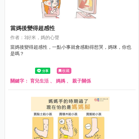
當媽後變得超感性
作者：3好米，媽的心聲
當媽後變得超感性，一點小事就會感動得想哭，媽咪，你也
是嗎？
收藏
關鍵字：
育兒生活
、
媽媽
、
親子關係