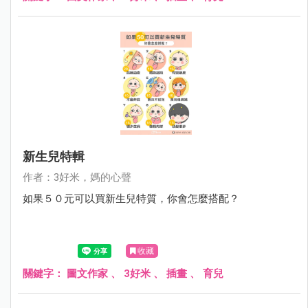
新生兒特輯
作者：3好米，媽的心聲
如果５０元可以買新生兒特質，你會怎麼搭配？
收藏
關鍵字：
圖文作家
、
3好米
、
插畫
、
育兒