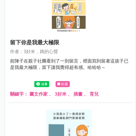
留下你是我最大極限
作者：3好米，媽的心聲
前陣子在親子社團看到了一則留言，裡面寫到留著這孩子已
是我最大極限，當下讓我覺得超有感。哈哈哈～
收藏
關鍵字：
圖文作家
、
3好米
、
插畫
、
育兒