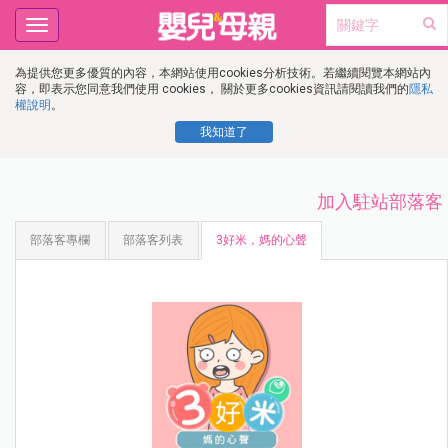
Toggle
navigation
為提供您更多優質的內容，本網站使用cookies分析技術。若繼續閱覽本網站內
容，即表示您同意我們使用 cookies， 關於更多cookies資訊請閱讀我們的
隱私
權說明
。
我知道了
加入駐站部落客
部落客專欄
部落客列表
3好米，媽的心聲