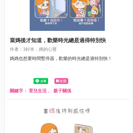
當媽後才知道，歡樂時光總是過得特別快
作者：3好米，媽的心聲
媽媽也想要時間暫停器，歡樂的時光總是過特別快！
收藏
關鍵字：
育兒生活
、
親子關係