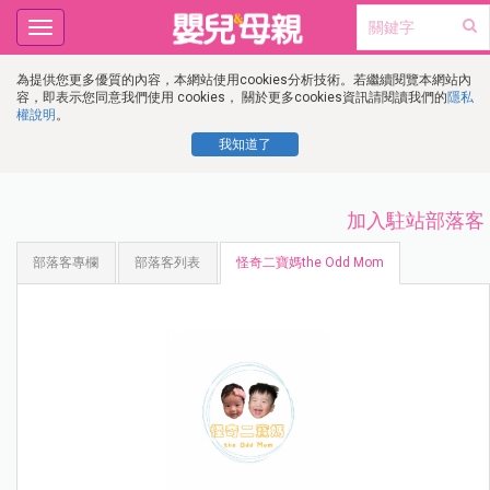
Toggle
navigation
為提供您更多優質的內容，本網站使用cookies分析技術。若繼續閱覽本網站內
容，即表示您同意我們使用 cookies， 關於更多cookies資訊請閱讀我們的
隱私
權說明
。
我知道了
加入駐站部落客
部落客專欄
部落客列表
怪奇二寶媽the Odd Mom