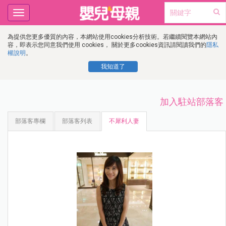
Toggle
navigation
為提供您更多優質的內容，本網站使用cookies分析技術。若繼續閱覽本網站內
容，即表示您同意我們使用 cookies， 關於更多cookies資訊請閱讀我們的
隱私
權說明
。
我知道了
加入駐站部落客
部落客專欄
部落客列表
不犀利人妻