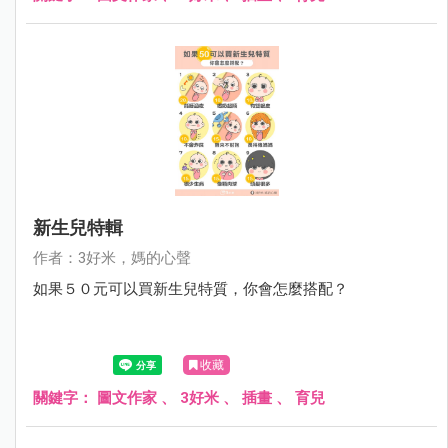
新生兒特輯
作者：3好米，媽的心聲
如果５０元可以買新生兒特質，你會怎麼搭配？
收藏
關鍵字：
圖文作家
、
3好米
、
插畫
、
育兒