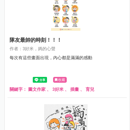
隊友最帥的時刻！！！
作者：3好米，媽的心聲
每次有這些畫面出現，內心都是滿滿的感動
收藏
關鍵字：
圖文作家
、
3好米
、
插畫
、
育兒