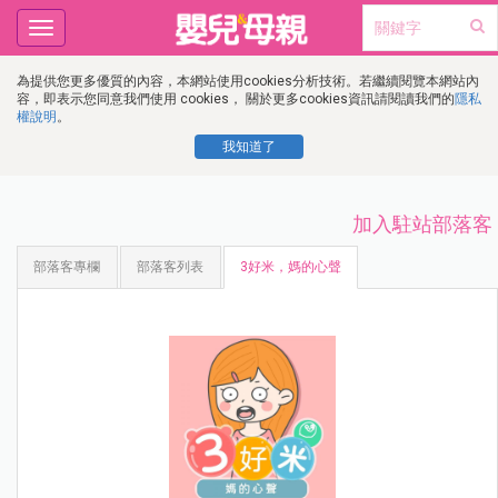
Toggle
navigation
為提供您更多優質的內容，本網站使用cookies分析技術。若繼續閱覽本網站內
容，即表示您同意我們使用 cookies， 關於更多cookies資訊請閱讀我們的
隱私
權說明
。
我知道了
加入駐站部落客
部落客專欄
部落客列表
3好米，媽的心聲