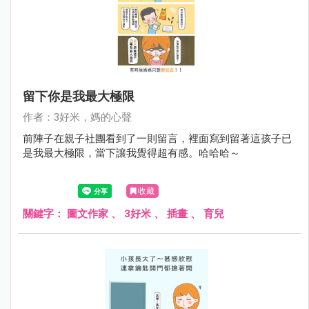
留下你是我最大極限
作者：3好米，媽的心聲
前陣子在親子社團看到了一則留言，裡面寫到留著這孩子已
是我最大極限，當下讓我覺得超有感。哈哈哈～
收藏
關鍵字：
圖文作家
、
3好米
、
插畫
、
育兒