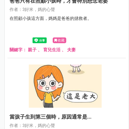
爸爸只有在照顧小孩時，才會特別想念老婆
作者：3好米，媽的心聲
在照顧小孩這方面，媽媽是爸爸的拯救者。
收藏
關鍵字：
親子
、
育兒生活
、
夫妻
當孩子生到第三個時，原因通常是...
作者：3好米，媽的心聲