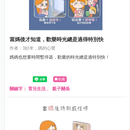
當媽後才知道，歡樂時光總是過得特別快
作者：3好米，媽的心聲
媽媽也想要時間暫停器，歡樂的時光總是過特別快！
收藏
關鍵字：
育兒生活
、
親子關係