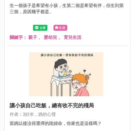
生一個孩子是希望有小孩，生第二個是希望有伴，但生到第
三個，原因幾乎都是...
收藏
關鍵字：
親子
、
嬰幼兒
、
育兒生活
讓小孩自己吃飯，總有收不完的殘局
作者：3好米，媽的心聲
當媽以後沒得選擇的跪婦命，你家也是這樣嗎？