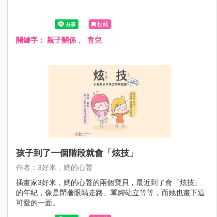
收藏
關鍵字：
親子關係
、
育兒
孩子到了一個階段就會「炫技」
作者：3好米，媽的心聲
插畫家3好米，媽的心聲的兩個寶貝，最近到了會「炫技」
的年紀，像是閉著眼睛走路、單腳站立等等，而她也畫下這
可愛的一面。