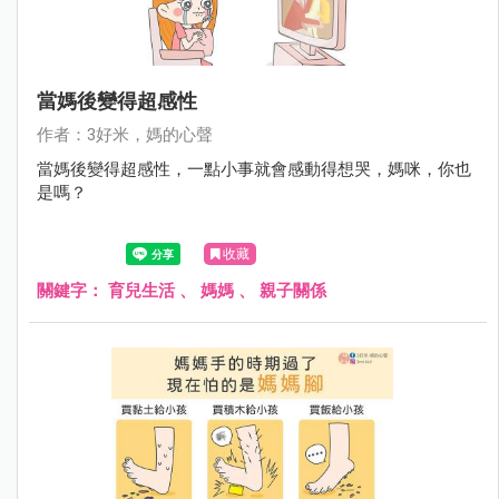
當媽後變得超感性
作者：3好米，媽的心聲
當媽後變得超感性，一點小事就會感動得想哭，媽咪，你也
是嗎？
收藏
關鍵字：
育兒生活
、
媽媽
、
親子關係