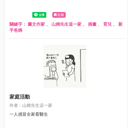
收藏
關鍵字：
圖文作家
、
山姆先生這一家
、
插畫
、
育兒
、
新
手爸媽
家庭活動
作者：山姆先生這一家
一人感冒全家看醫生