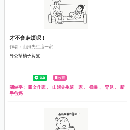
才不會麻煩呢！
作者：山姆先生這一家
外公幫柚子剪髮
收藏
關鍵字：
圖文作家
、
山姆先生這一家
、
插畫
、
育兒
、
新
手爸媽