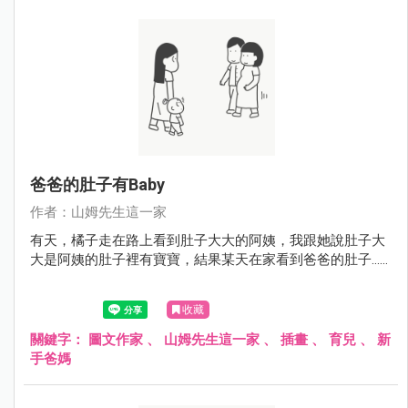
爸爸的肚子有baby
作者：山姆先生這一家
有天，橘子走在路上看到肚子大大的阿姨，我跟她說肚子大
大是阿姨的肚子裡有寶寶，結果某天在家看到爸爸的肚子......
收藏
關鍵字：
圖文作家
、
山姆先生這一家
、
插畫
、
育兒
、
新
手爸媽