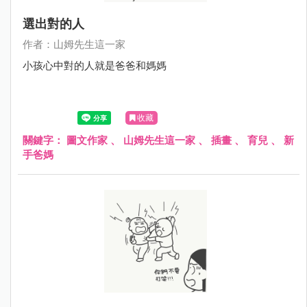
選出對的人
作者：山姆先生這一家
小孩心中對的人就是爸爸和媽媽
收藏
關鍵字：
圖文作家
、
山姆先生這一家
、
插畫
、
育兒
、
新
手爸媽