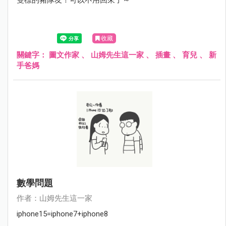
收藏
關鍵字：
圖文作家
、
山姆先生這一家
、
插畫
、
育兒
、
新
手爸媽
數學問題
作者：山姆先生這一家
iphone15=iphone7+iphone8