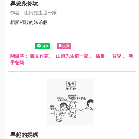
鼻要跟你玩
作者：山姆先生這一家
相愛相殺的姊弟倆
收藏
關鍵字：
圖文作家
、
山姆先生這一家
、
插畫
、
育兒
、
新
手爸媽
早起的媽媽