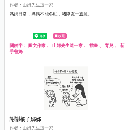
作者：山姆先生這一家
媽媽日常，媽媽不能冬眠，豬隊友一直睡。
收藏
關鍵字：
圖文作家
、
山姆先生這一家
、
插畫
、
育兒
、
新
手爸媽
謝謝橘子姊姊
作者：山姆先生這一家