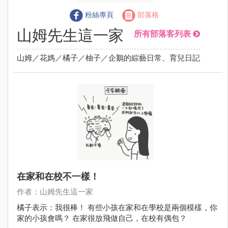
粉絲專頁
部落格
山姆先生這一家
所有部落客列表
山姆／花媽／橘子／柚子／企鵝的綜藝日常、育兒日記
在家和在校不一樣！
作者：山姆先生這一家
橘子表示：我很棒！ 有些小孩在家和在學校是兩個模樣，你
家的小孩會嗎？ 在家很放飛做自己，在校有偶包？