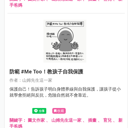
手爸媽
防範 #me Too！教孩子自我保護
作者：山姆先生這一家
保護自己！告訴孩子明白身體界線與自我保護，讓孩子從小
就學會拒絕與反抗，危險自然就不會靠近。
收藏
關鍵字：
圖文作家
、
山姆先生這一家
、
插畫
、
育兒
、
新
手爸媽