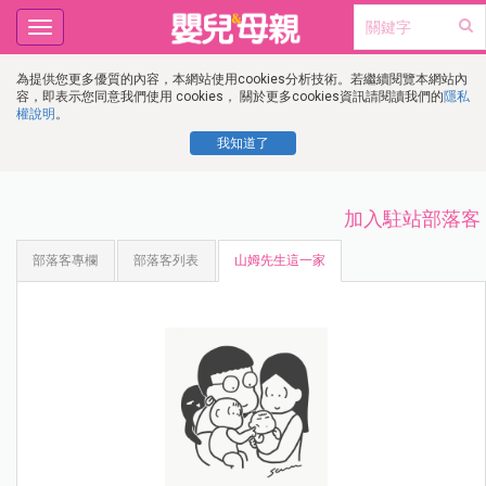
Toggle
navigation
為提供您更多優質的內容，本網站使用cookies分析技術。若繼續閱覽本網站內
容，即表示您同意我們使用 cookies， 關於更多cookies資訊請閱讀我們的
隱私
權說明
。
我知道了
加入駐站部落客
部落客專欄
部落客列表
山姆先生這一家