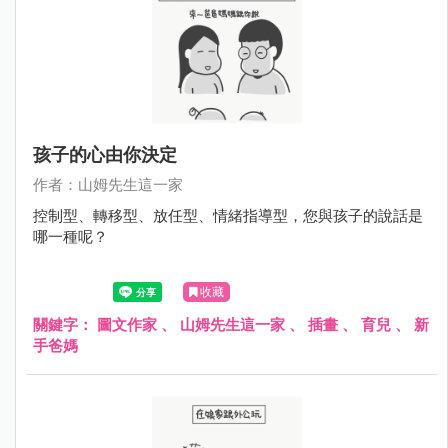
孩子的心由你決定
作者：山姆先生這一家
控制型、轉移型、放任型、情緒指導型，您與孩子的說話是
哪一種呢？
收藏
關鍵字：
圖文作家
、
山姆先生這一家
、
插畫
、
育兒
、
新
手爸媽