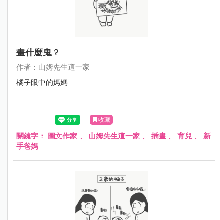
畫什麼鬼？
作者：山姆先生這一家
橘子眼中的媽媽
收藏
關鍵字：
圖文作家
、
山姆先生這一家
、
插畫
、
育兒
、
新
手爸媽