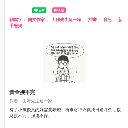
收藏
關鍵字：
圖文作家
、
山姆先生這一家
、
插畫
、
育兒
、
新
手爸媽
黃金接不完
作者：山姆先生這一家
有了小孩後真的好需要錢錢，祈求財神爺讓我日進斗金，接
財接不完，強運不停。