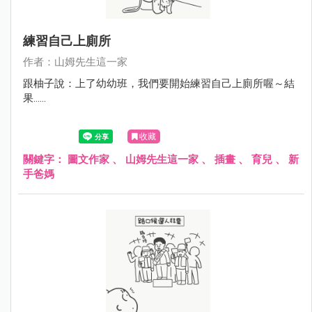
練習自己上廁所
作者：山姆先生這一家
跟柚子說：上了幼幼班，我們要開始練習自己上廁所喔～結
果......
收藏
關鍵字：
圖文作家
、
山姆先生這一家
、
插畫
、
育兒
、
新
手爸媽