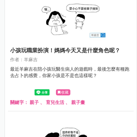
小孩玩職業扮演！媽媽今天又是什麼角色呢？
作者：羊麻吉
最近羊麻吉在陪小孩玩醫生病人的遊戲時，最後怎麼有種跑
去占卜的感覺，你家小孩是不是也這樣呢？
收藏
關鍵字：
親子
、
育兒生活
、
親子畫