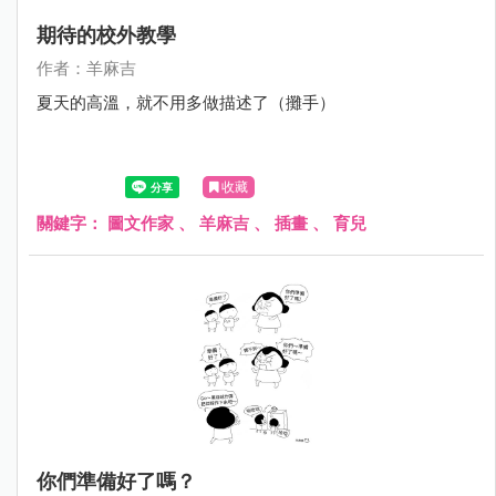
期待的校外教學
作者：羊麻吉
夏天的高溫，就不用多做描述了（攤手）
收藏
關鍵字：
圖文作家
、
羊麻吉
、
插畫
、
育兒
你們準備好了嗎？