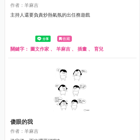
作者：羊麻吉
主持人還要負責炒熱氣氛的出任務遊戲
收藏
關鍵字：
圖文作家
、
羊麻吉
、
插畫
、
育兒
傻眼的我
作者：羊麻吉