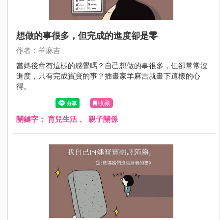
想做的事很多，但完成的進度卻是零
作者：羊麻吉
當媽後會有這樣的感覺嗎？自己想做的事很多，但卻常常沒
進度，只有完成寶寶的事？插畫家羊麻吉就畫下這樣的心
得。
收藏
關鍵字：
育兒生活
、
親子關係