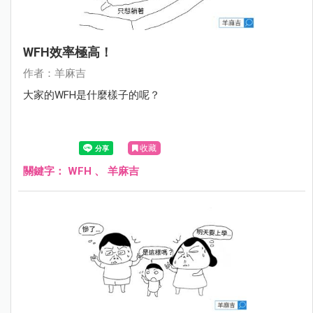
WFH效率極高！
作者：羊麻吉
大家的WFH是什麼樣子的呢？
收藏
關鍵字：
WFH
、
羊麻吉