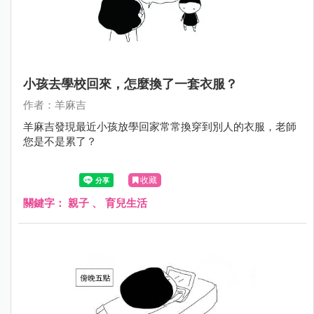
小孩去學校回來，怎麼換了一套衣服？
作者：羊麻吉
羊麻吉發現最近小孩放學回家常常換穿到別人的衣服，老師
您是不是累了？
收藏
關鍵字：
親子
、
育兒生活