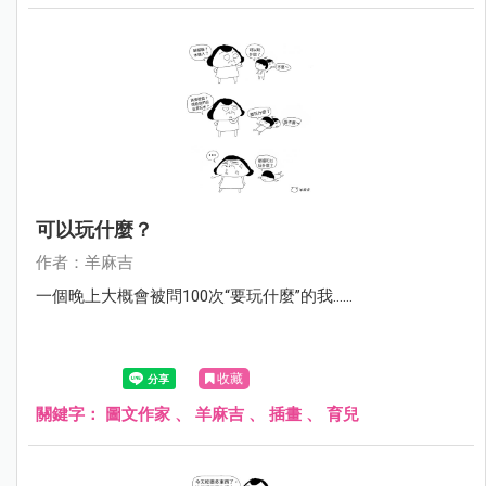
可以玩什麼？
作者：羊麻吉
一個晚上大概會被問100次“要玩什麼”的我……
收藏
關鍵字：
圖文作家
、
羊麻吉
、
插畫
、
育兒