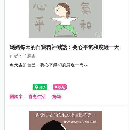
媽媽每天的自我精神喊話：要心平氣和度過一天
作者：羊麻吉
今天告訴自己，要心平氣和的度過一天～
收藏
關鍵字：
育兒生活
、
媽媽