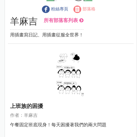
粉絲專頁
部落格
羊麻吉
所有部落客列表
用插畫寫日記、用插畫征服全世界！
上班族的困擾
作者：羊麻吉
午餐固定班底現身！每天困擾著我們的兩大問題