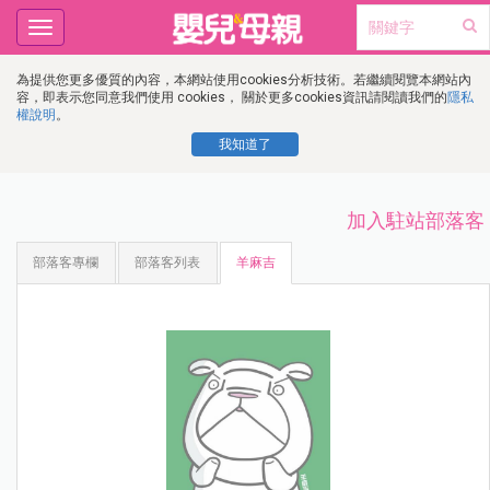
Toggle
navigation
為提供您更多優質的內容，本網站使用cookies分析技術。若繼續閱覽本網站內
容，即表示您同意我們使用 cookies， 關於更多cookies資訊請閱讀我們的
隱私
權說明
。
我知道了
加入駐站部落客
部落客專欄
部落客列表
羊麻吉