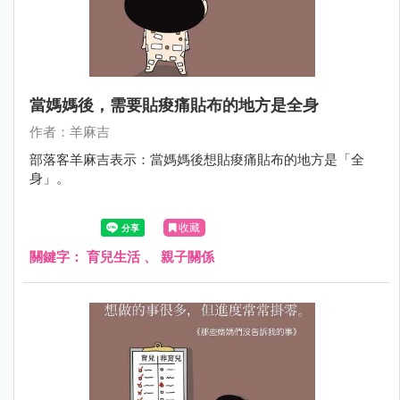
當媽媽後，需要貼痠痛貼布的地方是全身
作者：羊麻吉
部落客羊麻吉表示：當媽媽後想貼痠痛貼布的地方是「全
身」。
收藏
關鍵字：
育兒生活
、
親子關係