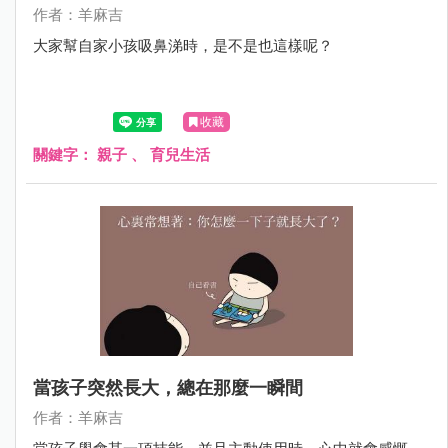
作者：羊麻吉
大家幫自家小孩吸鼻涕時，是不是也這樣呢？
收藏
關鍵字：
親子
、
育兒生活
當孩子突然長大，總在那麼一瞬間
作者：羊麻吉