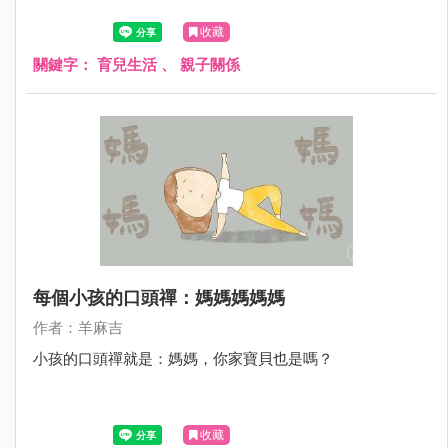
收藏
關鍵字：
育兒生活
、
親子關係
每個小孩的口頭禪：媽媽媽媽媽
作者：羊麻吉
小孩的口頭禪就是：媽媽，你家寶貝也是嗎？
收藏