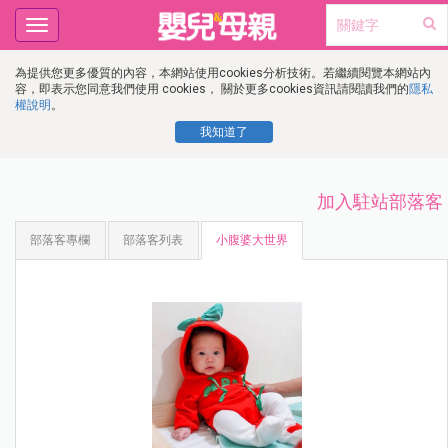
Toggle
navigation
為提供您更多優質的內容，本網站使用cookies分析技術。若繼續閱覽本網站內
容，即表示您同意我們使用 cookies， 關於更多cookies資訊請閱讀我們的
隱私
權說明
。
我知道了
加入駐站部落客
部落客專欄
部落客列表
小腹婆大世界