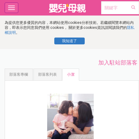
Toggle
navigation
為提供您更多優質的內容，本網站使用cookies分析技術。若繼續閱覽本網站內
容，即表示您同意我們使用 cookies， 關於更多cookies資訊請閱讀我們的
隱私
權說明
。
我知道了
加入駐站部落客
部落客專欄
部落客列表
小潔