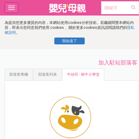
Toggle
navigation
為提供您更多優質的內容，本網站使用cookies分析技術。若繼續閱覽本網站內
容，即表示您同意我們使用 cookies， 關於更多cookies資訊請閱讀我們的
隱私
權說明
。
我知道了
加入駐站部落客
部落客專欄
部落客列表
牛頭司 - 耕牛小學堂