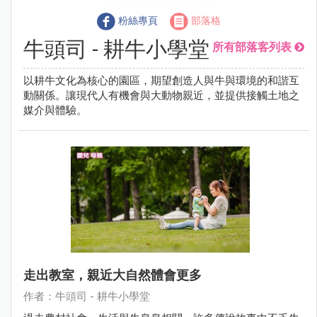
粉絲專頁
部落格
牛頭司 - 耕牛小學堂
所有部落客列表
以耕牛文化為核心的園區，期望創造人與牛與環境的和諧互
動關係。讓現代人有機會與大動物親近，並提供接觸土地之
媒介與體驗。
走出教室，親近大自然體會更多
作者：牛頭司 - 耕牛小學堂