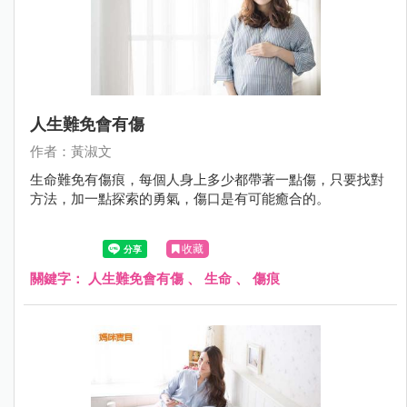
人生難免會有傷
作者：黃淑文
生命難免有傷痕，每個人身上多少都帶著一點傷，只要找對
方法，加一點探索的勇氣，傷口是有可能癒合的。
收藏
關鍵字：
人生難免會有傷
、
生命
、
傷痕