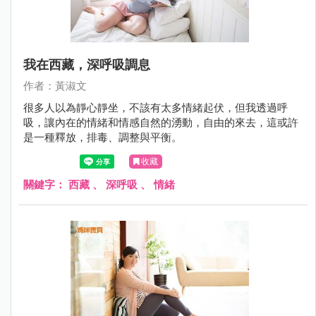
我在西藏，深呼吸調息
作者：黃淑文
很多人以為靜心靜坐，不該有太多情緒起伏，但我透過呼
吸，讓內在的情緒和情感自然的湧動，自由的來去，這或許
是一種釋放，排毒、調整與平衡。
收藏
關鍵字：
西藏
、
深呼吸
、
情緒