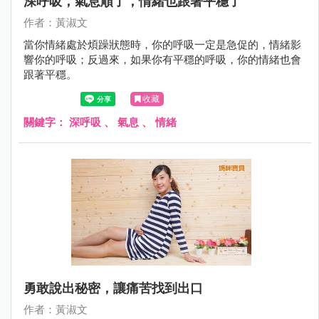
深呼吸，氣息順了，情緒也跟著平穩了
作者：黃淑文
當你情緒處於煩躁狀態時，你的呼吸一定是急促的，情緒影
響你的呼吸；反過來，如果你有平穩的呼吸，你的情緒也會
跟著平穩。
收藏
關鍵字：
深呼吸
、
氣息
、
情緒
勇敢說出秘密，讓痛苦找到出口
作者：黃淑文