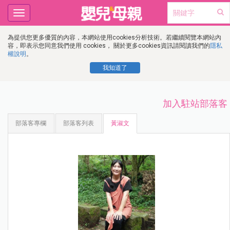
Toggle
navigation
為提供您更多優質的內容，本網站使用cookies分析技術。若繼續閱覽本網站內
容，即表示您同意我們使用 cookies， 關於更多cookies資訊請閱讀我們的
隱私
權說明
。
我知道了
加入駐站部落客
部落客專欄
部落客列表
黃淑文