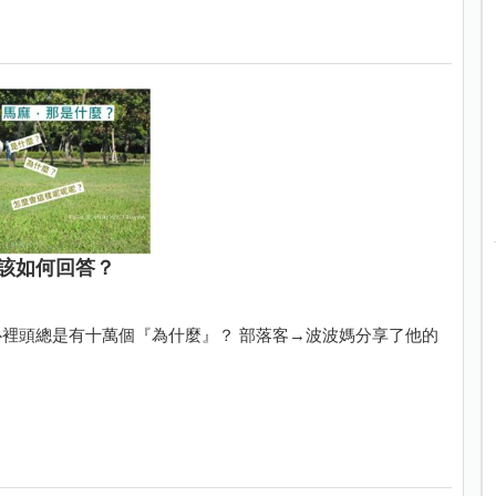
該如何回答？
裡頭總是有十萬個『為什麼』？ 部落客→波波媽分享了他的